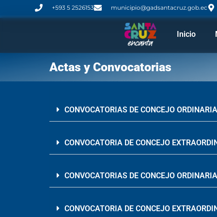
+593 5 2526153
municipio@gadsantacruz.gob.ec
Inicio
Actas y Convocatorias
CONVOCATORIAS DE CONCEJO ORDINARIA
CONVOCATORIA DE CONCEJO EXTRAORDIN
CONVOCATORIAS DE CONCEJO ORDINARIA
CONVOCATORIA DE CONCEJO EXTRAORDIN