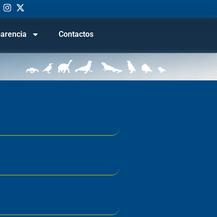
arencia
Contactos