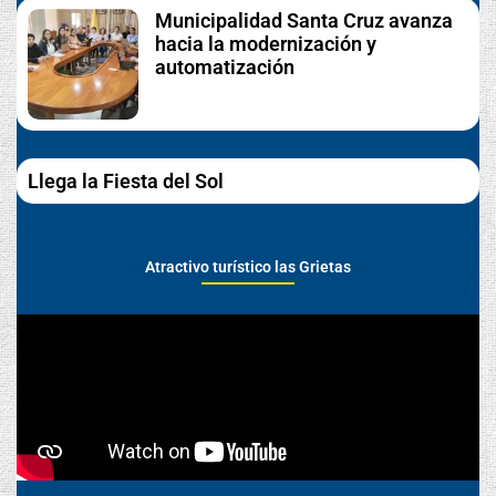
Municipalidad Santa Cruz avanza
hacia la modernización y
automatización
Llega la Fiesta del Sol
Atractivo turístico las Grietas