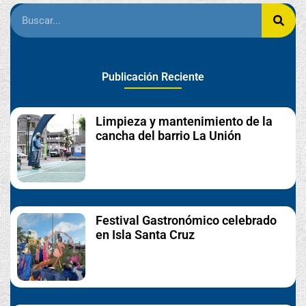
Publicación Reciente
Limpieza y mantenimiento de la
cancha del barrio La Unión
Festival Gastronómico celebrado
en Isla Santa Cruz