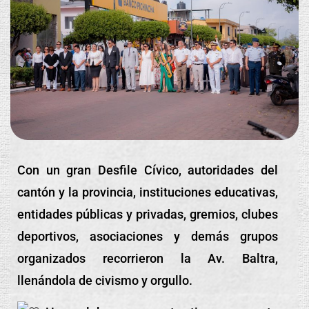
Con un gran Desfile Cívico, autoridades del
cantón y la provincia, instituciones educativas,
entidades públicas y privadas, gremios, clubes
deportivos, asociaciones y demás grupos
organizados recorrieron la Av. Baltra,
llenándola de civismo y orgullo.