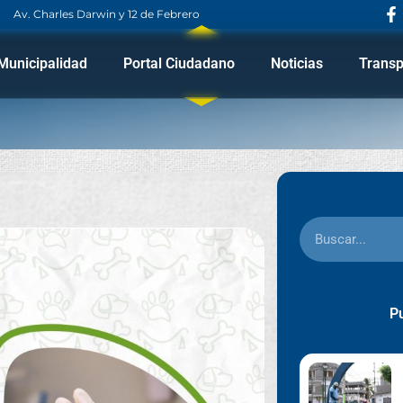
Av. Charles Darwin y 12 de Febrero
Municipalidad
Portal Ciudadano
Noticias
Transp
Pu