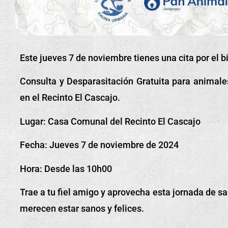
Este jueves 7 de noviembre tienes una cita por el b
Consulta y Desparasitación Gratuita para animale
en el Recinto El Cascajo.
Lugar: Casa Comunal del Recinto El Cascajo
Fecha: Jueves 7 de noviembre de 2024
Hora: Desde las 10h00
Trae a tu fiel amigo y aprovecha esta jornada de s
merecen estar sanos y felices.