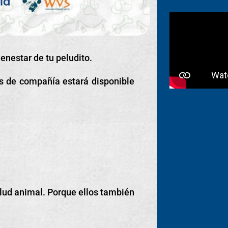
ienestar de tu peludito.
s de compañía estará disponible
alud animal. Porque ellos también