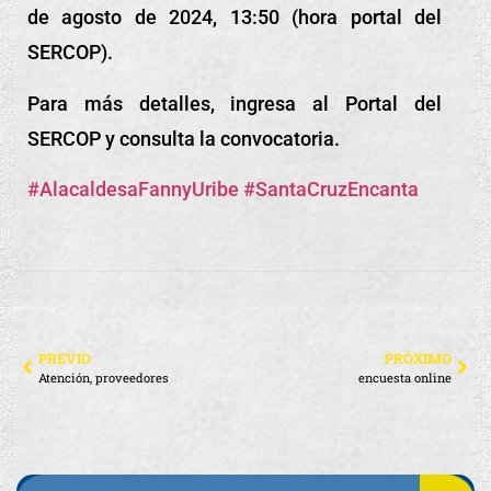
de agosto de 2024, 13:50 (hora portal del
SERCOP).
Para más detalles, ingresa al Portal del
SERCOP y consulta la convocatoria.
#AlacaldesaFannyUribe
#SantaCruzEncanta
PREVIO
PRÓXIMO
Atención, proveedores
encuesta online