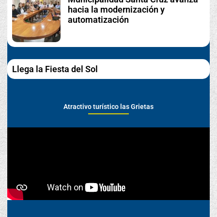
hacia la modernización y
automatización
Llega la Fiesta del Sol
Atractivo turístico las Grietas