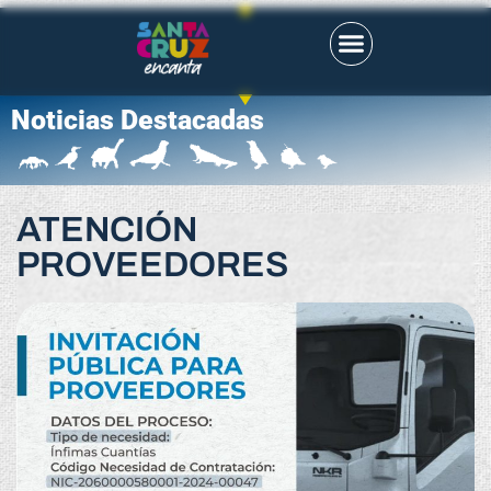
Noticias Destacadas
ATENCIÓN
PROVEEDORES