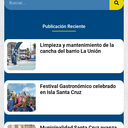
Publicación Reciente
Limpieza y mantenimiento de la
cancha del barrio La Unión
Festival Gastronómico celebrado
en Isla Santa Cruz
Municipalidad Santa Cruz avanza