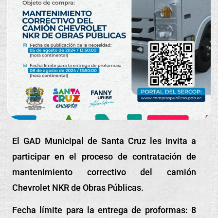
El GAD Municipal de Santa Cruz les invita a
participar en el proceso de contratación de
mantenimiento correctivo del camión
Chevrolet NKR de Obras Públicas.
Fecha límite para la entrega de proformas: 8