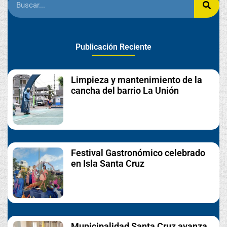
Publicación Reciente
Limpieza y mantenimiento de la
cancha del barrio La Unión
Festival Gastronómico celebrado
en Isla Santa Cruz
Municipalidad Santa Cruz avanza