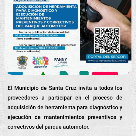
El Municipio de Santa Cruz invita a todos los
proveedores a participar en el proceso de
adquisición de herramienta para diagnóstico y
ejecución de mantenimientos preventivos y
correctivos del parque automotor.