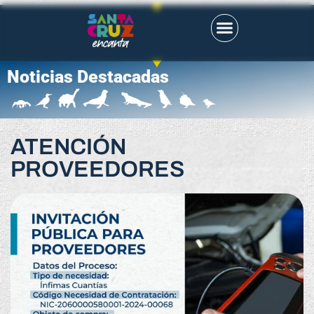
Noticias Destacadas
ATENCIÓN
PROVEEDORES