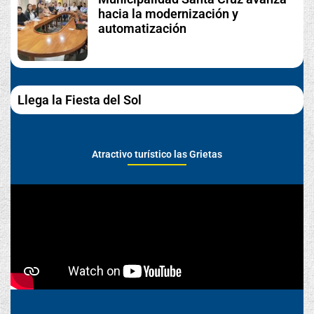
hacia la modernización y
automatización
Llega la Fiesta del Sol
Atractivo turístico las Grietas