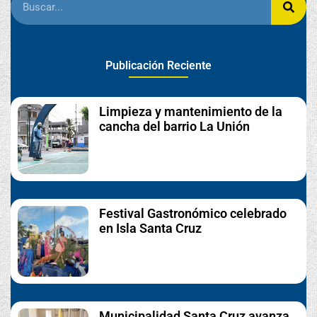
Publicación Reciente
Limpieza y mantenimiento de la
cancha del barrio La Unión
Festival Gastronómico celebrado
en Isla Santa Cruz
Municipalidad Santa Cruz avanza