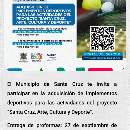
El Municipio de Santa Cruz te invita a
participar en la adquisición de implementos
deportivos para las actividades del proyecto
“Santa Cruz, Arte, Cultura y Deporte”.
Entrega de proformas: 27 de septiembre de