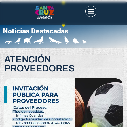
Noticias Destacadas
ATENCIÓN
PROVEEDORES