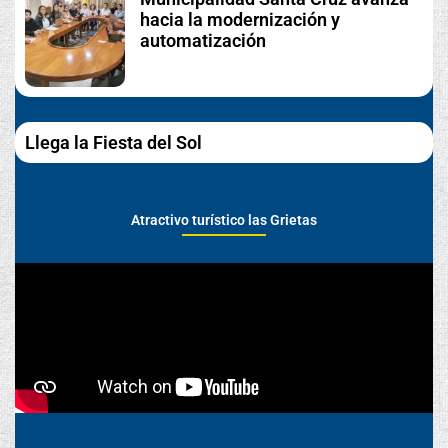
hacia la modernización y
automatización
Llega la Fiesta del Sol
Atractivo turístico las Grietas