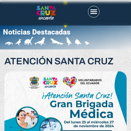
Noticias Destacadas
ATENCIÓN SANTA CRUZ