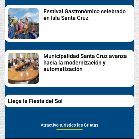
Festival Gastronómico celebrado
en Isla Santa Cruz
Municipalidad Santa Cruz avanza
hacia la modernización y
automatización
Llega la Fiesta del Sol
Atractivo turístico las Grietas