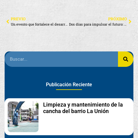
PREVIO
PRÓXIMO
Un evento que fortalece el desarrollo local
Dos días para impulsar el futuro: IV Encuentro Empresarial Galápagos
Publicación Reciente
Limpieza y mantenimiento de la
cancha del barrio La Unión