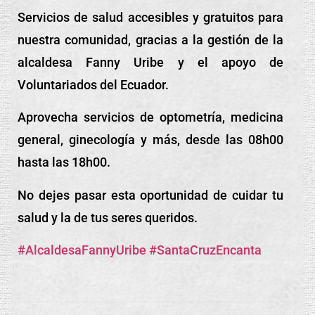
Servicios de salud accesibles y gratuitos para
nuestra comunidad, gracias a la gestión de la
alcaldesa Fanny Uribe y el apoyo de
Voluntariados del Ecuador.
Aprovecha servicios de optometría, medicina
general, ginecología y más, desde las 08h00
hasta las 18h00.
No dejes pasar esta oportunidad de cuidar tu
salud y la de tus seres queridos.
#AlcaldesaFannyUribe
#SantaCruzEncanta