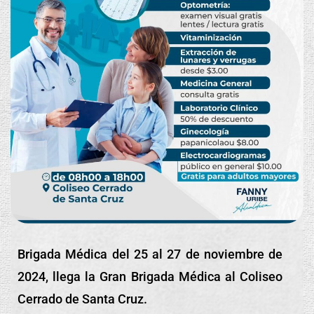
Brigada Médica del 25 al 27 de noviembre de
2024, llega la Gran Brigada Médica al Coliseo
Cerrado de Santa Cruz.