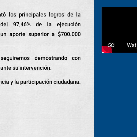
tó los principales logros de la
 del 97,46% de la ejecución
un aporte superior a $700.000
 seguiremos demostrando con
ante su intervención.
ncia y la participación ciudadana.