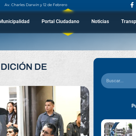
Av. Charles Darwin y 12 de Febrero
Municipalidad
Portal Ciudadano
Noticias
Transp
DICIÓN DE
Pu