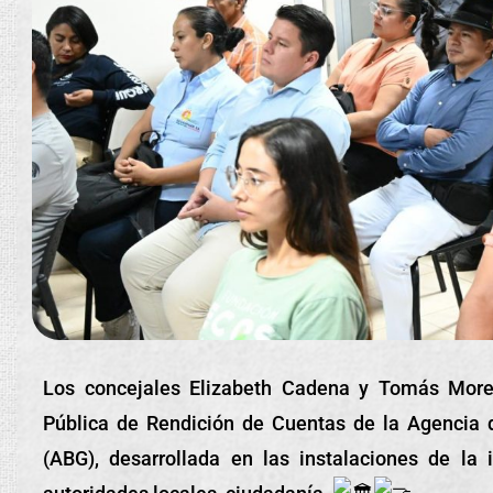
Los
concejales Elizabeth Cadena y Tomás Moret
Pública de Rendición de Cuentas de la Agencia 
(ABG), desarrollada en las instalaciones de la i