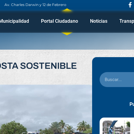
Av. Charles Darwin y 12 de Febrero
Municipalidad
Portal Ciudadano
Noticias
Transp
OSTA SOSTENIBLE
Pu