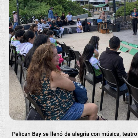
Pelican Bay se llenó de alegría con música, teatro