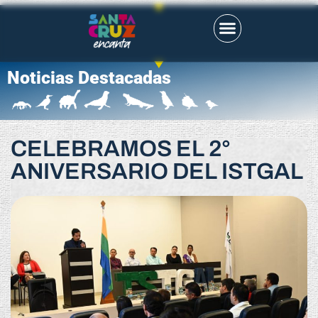
Noticias Destacadas
CELEBRAMOS EL 2°
ANIVERSARIO DEL ISTGAL