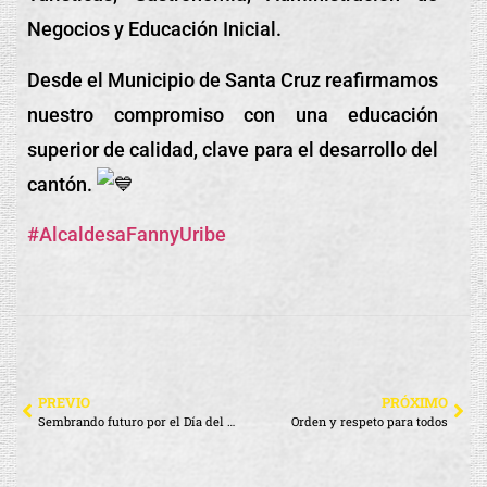
Negocios y Educación Inicial.
Desde el Municipio de Santa Cruz reafirmamos
nuestro compromiso con una educación
superior de calidad, clave para el desarrollo del
cantón.
#AlcaldesaFannyUribe
PREVIO
PRÓXIMO
Sembrando futuro por el Día del Medio Ambiente
Orden y respeto para todos