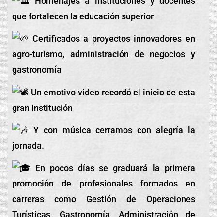
Homenajes a instituciones y docentes
que fortalecen la educación superior
Certificados a proyectos innovadores en
agro-turismo, administración de negocios y
gastronomía
Un emotivo video recordó el inicio de esta
gran institución
Y con música cerramos con alegría la
jornada.
En pocos días se graduará la primera
promoción de profesionales formados en
carreras como Gestión de Operaciones
Turísticas, Gastronomía, Administración de