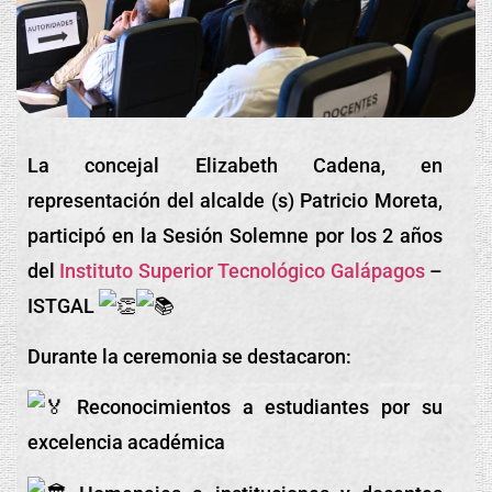
La
concejal Elizabeth Cadena, en
representación del alcalde (s) Patricio Moreta,
participó en la Sesión Solemne por los 2 años
del
Instituto Superior Tecnológico Galápagos
–
ISTGAL
Durante la ceremonia se destacaron:
Reconocimientos a estudiantes por su
excelencia académica