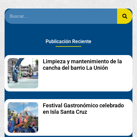
Publicación Reciente
Limpieza y mantenimiento de la
cancha del barrio La Unión
Festival Gastronómico celebrado
en Isla Santa Cruz