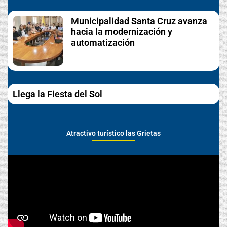
Municipalidad Santa Cruz avanza
hacia la modernización y
automatización
Llega la Fiesta del Sol
Atractivo turístico las Grietas