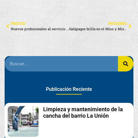
PREVIO
PRÓXIMO
Nuevos profesionales al servicio de Galápagos
Galápagos brilla en el Miss y Mister Ecuador Novatos 2025
Publicación Reciente
Limpieza y mantenimiento de la
cancha del barrio La Unión