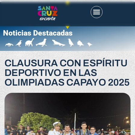
Noticias Destacadas
CLAUSURA CON ESPÍRITU
DEPORTIVO EN LAS
OLIMPIADAS CAPAYO 2025