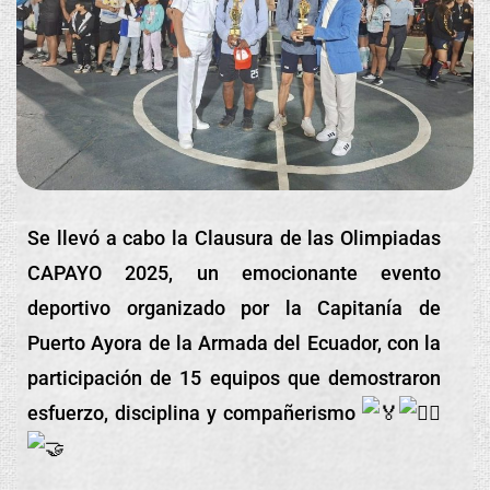
Se
llevó a cabo la Clausura de las Olimpiadas
CAPAYO 2025, un emocionante evento
deportivo organizado por la Capitanía de
Puerto Ayora de la Armada del Ecuador, con la
participación de 15 equipos que demostraron
esfuerzo, disciplina y compañerismo