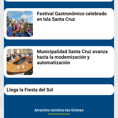
Festival Gastronómico celebrado
en Isla Santa Cruz
Municipalidad Santa Cruz avanza
hacia la modernización y
automatización
Llega la Fiesta del Sol
Atractivo turístico las Grietas