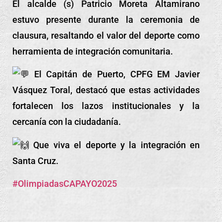
El alcalde (s) Patricio Moreta Altamirano
estuvo presente durante la ceremonia de
clausura, resaltando el valor del deporte como
herramienta de integración comunitaria.
El Capitán de Puerto, CPFG EM Javier
Vásquez Toral, destacó que estas actividades
fortalecen los lazos institucionales y la
cercanía con la ciudadanía.
Que viva el deporte y la integración en
Santa Cruz.
#OlimpiadasCAPAYO2025