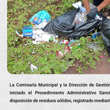
La
Comisaría Municipal y la Dirección de Gesti
iniciado el Procedimiento Administrativo Sa
disposición de residuos sólidos, registrado median