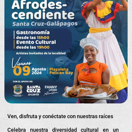
Ven, disfruta y conéctate con nuestras raíces
Celebra nuestra diversidad cultural en un