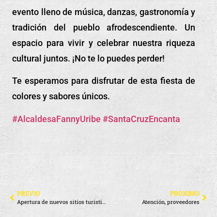
evento lleno de música, danzas, gastronomía y
tradición del pueblo afrodescendiente. Un
espacio para vivir y celebrar nuestra riqueza
cultural juntos. ¡No te lo puedes perder!
Te esperamos para disfrutar de esta fiesta de
colores y sabores únicos.
#AlcaldesaFannyUribe
#SantaCruzEncanta
PREVIO
PRÓXIMO
Apertura de nuevos sitios turísticos
Atención, proveedores