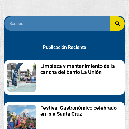
Publicación Reciente
Limpieza y mantenimiento de la
cancha del barrio La Unión
Festival Gastronómico celebrado
en Isla Santa Cruz