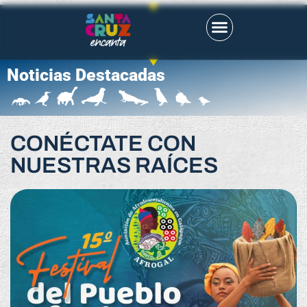
Noticias Destacadas
CONÉCTATE CON
NUESTRAS RAÍCES