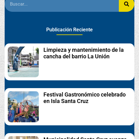
Publicación Reciente
Limpieza y mantenimiento de la
cancha del barrio La Unión
Festival Gastronómico celebrado
en Isla Santa Cruz