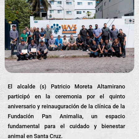
El alcalde (s) Patricio Moreta Altamirano
participó en la ceremonia por el quinto
aniversario y reinauguración de la clínica de la
Fundación Pan Animalia, un espacio
fundamental para el cuidado y bienestar
animal en Santa Cruz.