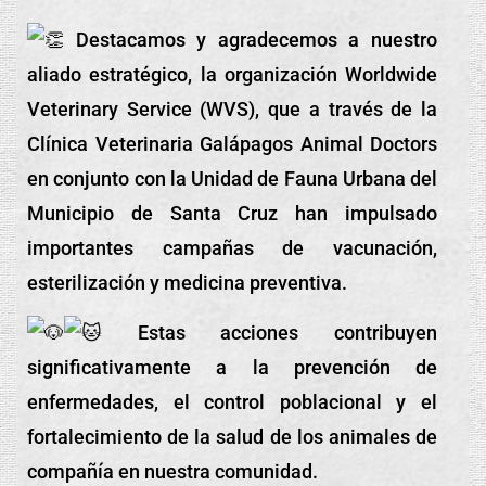
Destacamos y agradecemos a nuestro
aliado estratégico, la organización Worldwide
Veterinary Service (WVS), que a través de la
Clínica Veterinaria Galápagos Animal Doctors
en conjunto con la Unidad de Fauna Urbana del
Municipio de Santa Cruz han impulsado
importantes campañas de vacunación,
esterilización y medicina preventiva.
Estas acciones contribuyen
significativamente a la prevención de
enfermedades, el control poblacional y el
fortalecimiento de la salud de los animales de
compañía en nuestra comunidad.