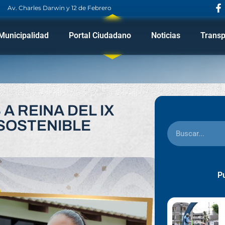
Av. Charles Darwin y 12 de Febrero
Municipalidad
Portal Ciudadano
Noticias
Transp
A REINA DEL IX
 SOSTENIBLE
Pu