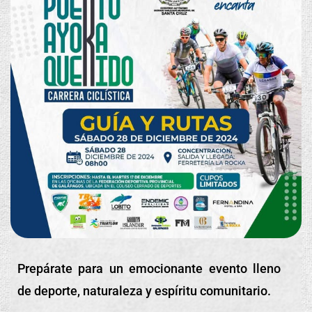
Prepárate para un emocionante evento lleno
de deporte, naturaleza y espíritu comunitario.