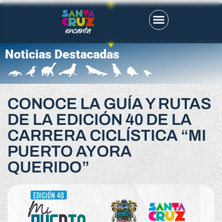
Noticias Destacadas
CONOCE LA GUÍA Y RUTAS
DE LA EDICIÓN 40 DE LA
CARRERA CICLÍSTICA “MI
PUERTO AYORA
QUERIDO”