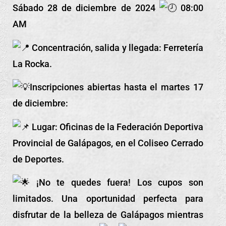
Sábado 28 de diciembre de 2024
08:00
AM
Concentración, salida y llegada: Ferretería
La Rocka.
Inscripciones abiertas hasta el martes 17
de diciembre:
Lugar: Oficinas de la Federación Deportiva
Provincial de Galápagos, en el Coliseo Cerrado
de Deportes.
¡No te quedes fuera! Los cupos son
limitados. Una oportunidad perfecta para
disfrutar de la belleza de Galápagos mientras