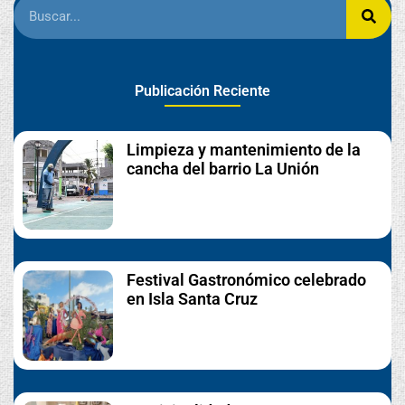
Publicación Reciente
Limpieza y mantenimiento de la
cancha del barrio La Unión
Festival Gastronómico celebrado
en Isla Santa Cruz