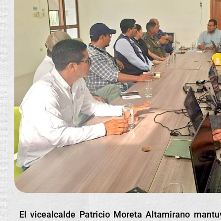
El vicealcalde Patricio Moreta Altamirano mantu