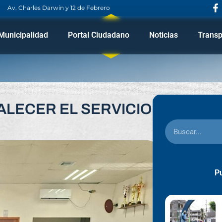
Av. Charles Darwin y 12 de Febrero
Municipalidad
Portal Ciudadano
Noticias
Transp
LECER EL SERVICIO
Pu