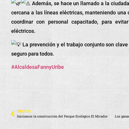
Además, se hace un llamado a la ciudadan
cercana a las líneas eléctricas, manteniendo una d
coordinar con personal capacitado, para evit
eléctricos.
La prevención y el trabajo conjunto son clave 
seguro para todos.
#AlcaldesaFannyUribe
PREVIO
Iniciamos la construcción del Parque Ecológico El Mirador