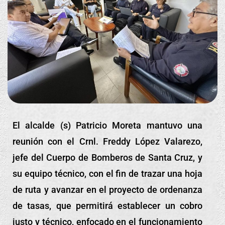
El
alcalde (s) Patricio Moreta mantuvo una
reunión con el Crnl. Freddy López Valarezo,
jefe del Cuerpo de Bomberos de Santa Cruz, y
su equipo técnico, con el fin de trazar una hoja
de ruta y avanzar en el proyecto de ordenanza
de tasas, que permitirá establecer un cobro
justo y técnico, enfocado en el funcionamiento