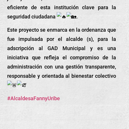
eficiente de esta institución clave para la
seguridad ciudadana
.
Este proyecto se enmarca en la ordenanza que
fue impulsada por el alcalde (s), para la
adscripción al GAD Municipal y es una
iniciativa que refleja el compromiso de la
administración con una gestión transparente,
responsable y orientada al bienestar colectivo
#AlcaldesaFannyUribe