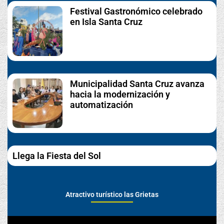
Festival Gastronómico celebrado
en Isla Santa Cruz
Municipalidad Santa Cruz avanza
hacia la modernización y
automatización
Llega la Fiesta del Sol
Atractivo turístico las Grietas