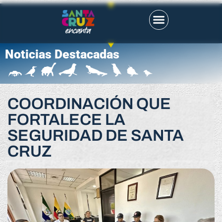
Noticias Destacadas
COORDINACIÓN QUE
FORTALECE LA
SEGURIDAD DE SANTA
CRUZ