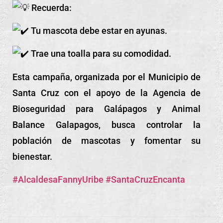
Recuerda:
Tu mascota debe estar en ayunas.
Trae una toalla para su comodidad.
Esta campaña, organizada por el Municipio de
Santa Cruz con el apoyo de la Agencia de
Bioseguridad para Galápagos y Animal
Balance Galapagos, busca controlar la
población de mascotas y fomentar su
bienestar.
#AlcaldesaFannyUribe
#SantaCruzEncanta