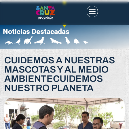
Noticias Destacadas
CUIDEMOS A NUESTRAS
MASCOTAS Y AL MEDIO
AMBIENTECUIDEMOS
NUESTRO PLANETA