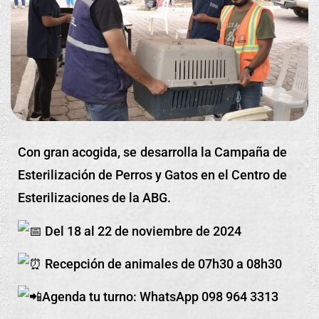
Con gran acogida, se desarrolla la Campaña de
Esterilización de Perros y Gatos en el Centro de
Esterilizaciones de la ABG.
Del 18 al 22 de noviembre de 2024
Recepción de animales de 07h30 a 08h30
Agenda tu turno: WhatsApp 098 964 3313