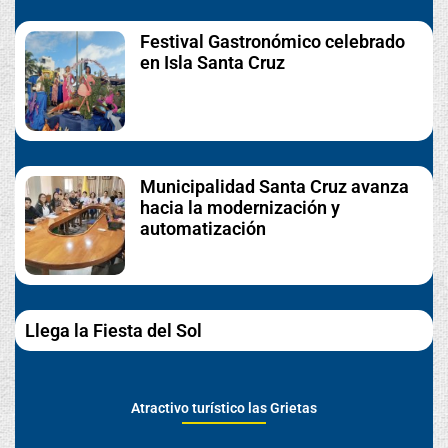
Festival Gastronómico celebrado
en Isla Santa Cruz
Municipalidad Santa Cruz avanza
hacia la modernización y
automatización
Llega la Fiesta del Sol
Atractivo turístico las Grietas