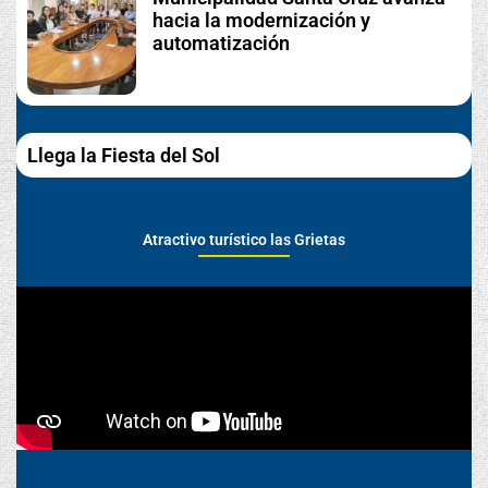
hacia la modernización y
automatización
Llega la Fiesta del Sol
Atractivo turístico las Grietas