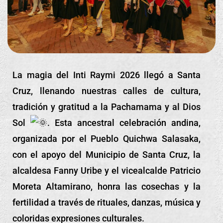
La magia del Inti Raymi 2026 llegó a Santa
Cruz, llenando nuestras calles de cultura,
tradición y gratitud a la Pachamama y al Dios
Sol
. Esta ancestral celebración andina,
organizada por el Pueblo Quichwa Salasaka,
con el apoyo del Municipio de Santa Cruz, la
alcaldesa Fanny Uribe y el vicealcalde Patricio
Moreta Altamirano, honra las cosechas y la
fertilidad a través de rituales, danzas, música y
coloridas expresiones culturales.