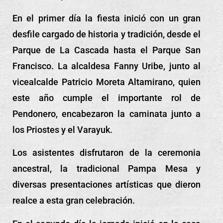
En el primer día la fiesta inició con un gran
desfile cargado de historia y tradición, desde el
Parque de La Cascada hasta el Parque San
Francisco. La alcaldesa Fanny Uribe, junto al
vicealcalde Patricio Moreta Altamirano, quien
este año cumple el importante rol de
Pendonero, encabezaron la caminata junto a
los Priostes y el Varayuk.
Los asistentes disfrutaron de la ceremonia
ancestral, la tradicional Pampa Mesa y
diversas presentaciones artísticas que dieron
realce a esta gran celebración.