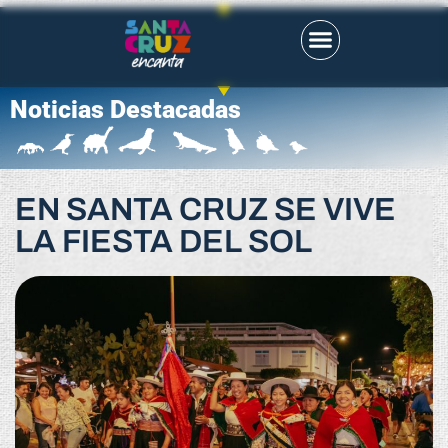
Noticias Destacadas
EN SANTA CRUZ SE VIVE
LA FIESTA DEL SOL