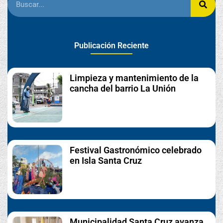
Publicación Reciente
Limpieza y mantenimiento de la
cancha del barrio La Unión
Festival Gastronómico celebrado
en Isla Santa Cruz
Municipalidad Santa Cruz avanza