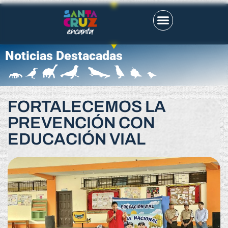
Noticias Destacadas
FORTALECEMOS LA
PREVENCIÓN CON
EDUCACIÓN VIAL