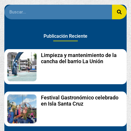
Publicación Reciente
Limpieza y mantenimiento de la
cancha del barrio La Unión
Festival Gastronómico celebrado
en Isla Santa Cruz