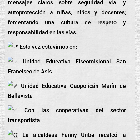
mensajes claros sobre seguridad vial y
autoprotección a niñas, niños y docentes;
fomentando una cultura de respeto y
responsabilidad en las vías.
Esta vez estuvimos en:
Unidad Educativa Fiscomisional San
Francisco de Asís
Unidad Educativa Caopolicán Marín de
Bellavista
Con las cooperativas del sector
transportista
La alcaldesa Fanny Uribe recalcó la