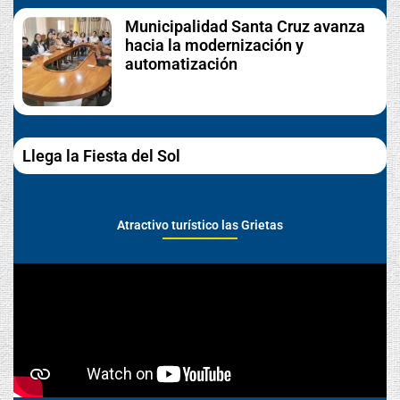
Municipalidad Santa Cruz avanza
hacia la modernización y
automatización
Llega la Fiesta del Sol
Atractivo turístico las Grietas