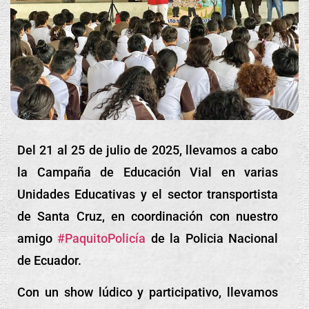
Del 21 al 25 de julio de 2025, llevamos a cabo
la Campaña de Educación Vial en varias
Unidades Educativas y el sector transportista
de Santa Cruz, en coordinación con nuestro
amigo
#PaquitoPolicía
de la Policia Nacional
de Ecuador.
Con un show lúdico y participativo, llevamos