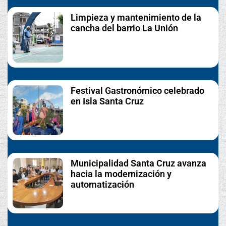
Limpieza y mantenimiento de la
cancha del barrio La Unión
Festival Gastronómico celebrado
en Isla Santa Cruz
Municipalidad Santa Cruz avanza
hacia la modernización y
automatización