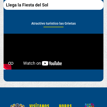
Llega la Fiesta del Sol
Atractivo turístico las Grietas
VISÍTANOS
HORAS