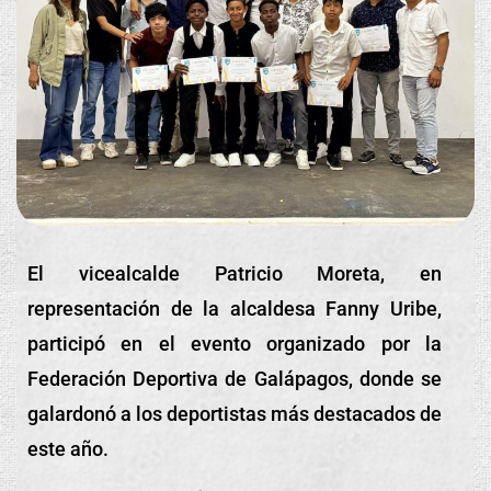
El vicealcalde Patricio Moreta, en
representación de la alcaldesa Fanny Uribe,
participó en el evento organizado por la
Federación Deportiva de Galápagos, donde se
galardonó a los deportistas más destacados de
este año.