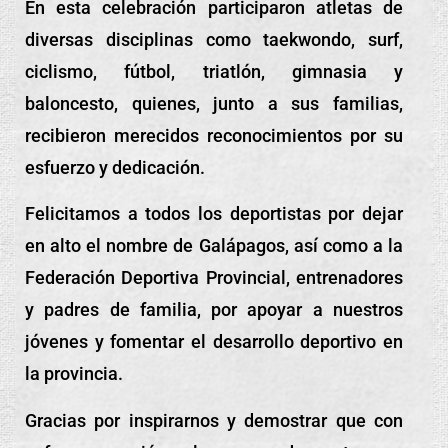
En esta celebración participaron atletas de
diversas disciplinas como taekwondo, surf,
ciclismo, fútbol, triatlón, gimnasia y
baloncesto, quienes, junto a sus familias,
recibieron merecidos reconocimientos por su
esfuerzo y dedicación.
Felicitamos a todos los deportistas por dejar
en alto el nombre de Galápagos, así como a la
Federación Deportiva Provincial, entrenadores
y padres de familia, por apoyar a nuestros
jóvenes y fomentar el desarrollo deportivo en
la provincia.
Gracias por inspirarnos y demostrar que con