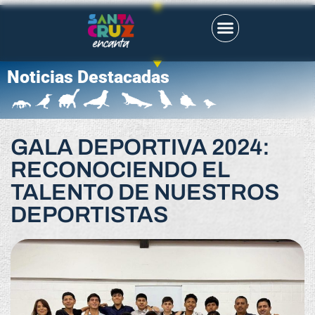
Noticias Destacadas
GALA DEPORTIVA 2024:
RECONOCIENDO EL
TALENTO DE NUESTROS
DEPORTISTAS