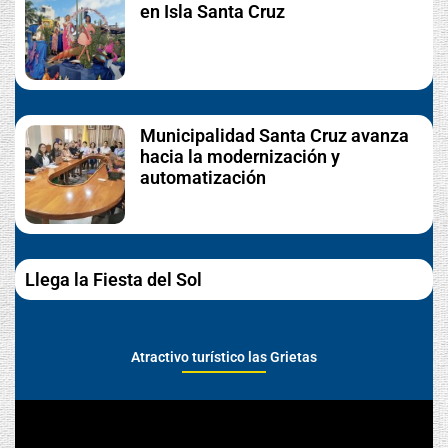
en Isla Santa Cruz
Municipalidad Santa Cruz avanza
hacia la modernización y
automatización
Llega la Fiesta del Sol
Atractivo turístico las Grietas