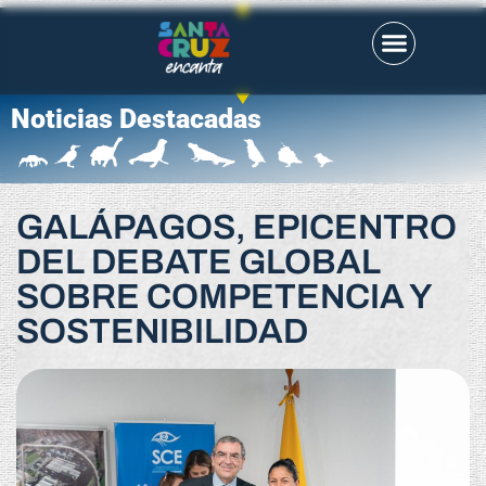
Noticias Destacadas
GALÁPAGOS, EPICENTRO
DEL DEBATE GLOBAL
SOBRE COMPETENCIA Y
SOSTENIBILIDAD