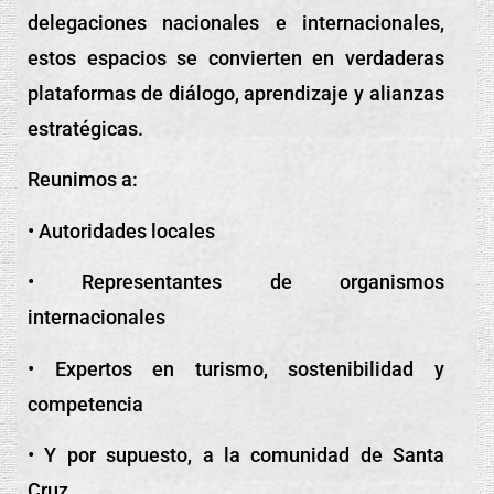
delegaciones nacionales e internacionales,
estos espacios se convierten en verdaderas
plataformas de diálogo, aprendizaje y alianzas
estratégicas.
Reunimos a:
• Autoridades locales
• Representantes de organismos
internacionales
• Expertos en turismo, sostenibilidad y
competencia
• Y por supuesto, a la comunidad de Santa
Cruz.