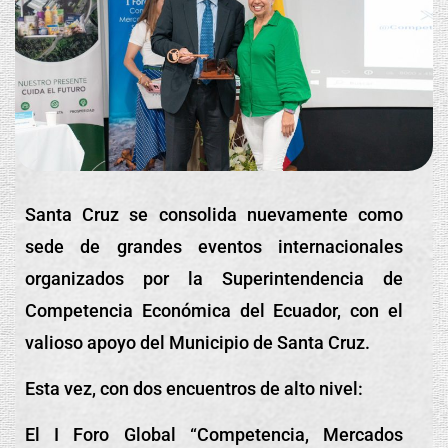
S
anta Cruz se consolida nuevamente como
sede de grandes eventos internacionales
organizados por la Superintendencia de
Competencia Económica del Ecuador, con el
valioso apoyo del Municipio de Santa Cruz.
Esta vez, con dos encuentros de alto nivel:
El I Foro Global “Competencia, Mercados