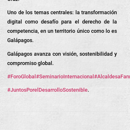
Uno de los temas centrales: la transformación
digital como desafío para el derecho de la
competencia, en un territorio único como lo es
Galápagos.
Galápagos avanza con visión, sostenibilidad y
compromiso global.
#ForoGlobal
#SeminarioInternacional
#AlcaldesaFan
#JuntosPorelDesarrolloSostenible
.