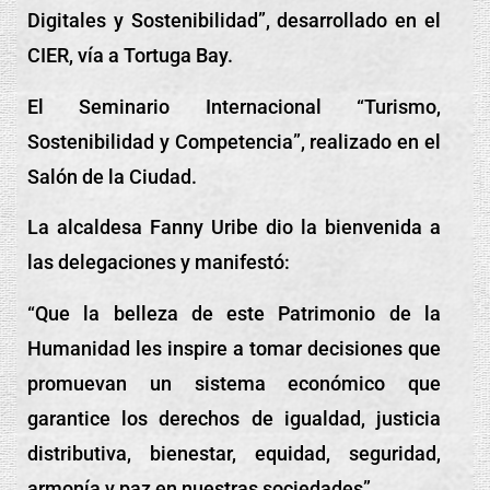
Digitales y Sostenibilidad”, desarrollado en el
CIER, vía a Tortuga Bay.
El Seminario Internacional “Turismo,
Sostenibilidad y Competencia”, realizado en el
Salón de la Ciudad.
La alcaldesa Fanny Uribe dio la bienvenida a
las delegaciones y manifestó:
“Que la belleza de este Patrimonio de la
Humanidad les inspire a tomar decisiones que
promuevan un sistema económico que
garantice los derechos de igualdad, justicia
distributiva, bienestar, equidad, seguridad,
armonía y paz en nuestras sociedades”.