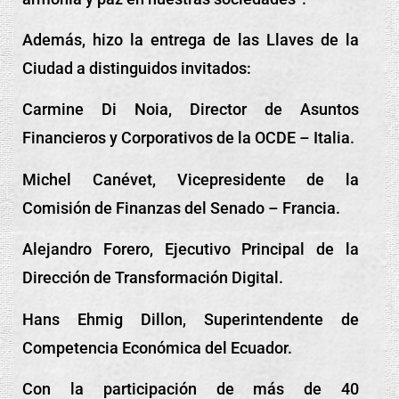
Además, hizo la entrega de las Llaves de la
Ciudad a distinguidos invitados:
Carmine Di Noia, Director de Asuntos
Financieros y Corporativos de la OCDE – Italia.
Michel Canévet, Vicepresidente de la
Comisión de Finanzas del Senado – Francia.
Alejandro Forero, Ejecutivo Principal de la
Dirección de Transformación Digital.
Hans Ehmig Dillon, Superintendente de
Competencia Económica del Ecuador.
Con la participación de más de 40