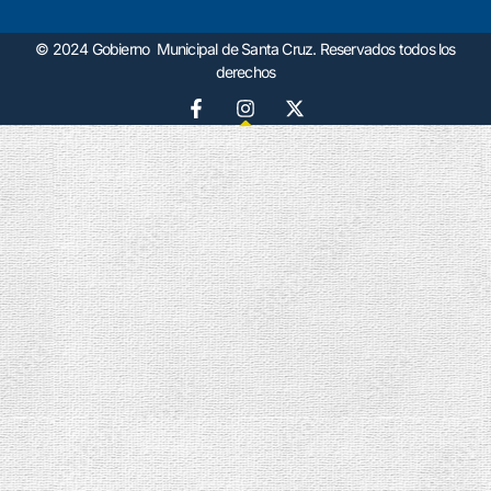
© 2024 Gobierno Municipal de Santa Cruz. Reservados todos los
derechos