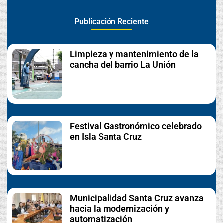
Publicación Reciente
Limpieza y mantenimiento de la
cancha del barrio La Unión
Festival Gastronómico celebrado
en Isla Santa Cruz
Municipalidad Santa Cruz avanza
hacia la modernización y
automatización