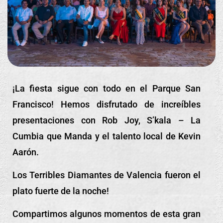
¡La fiesta sigue con todo en el Parque San
Francisco! Hemos disfrutado de increíbles
presentaciones con Rob Joy, S’kala – La
Cumbia que Manda y el talento local de Kevin
Aarón.
Los Terribles Diamantes de Valencia fueron el
plato fuerte de la noche!
Compartimos algunos momentos de esta gran