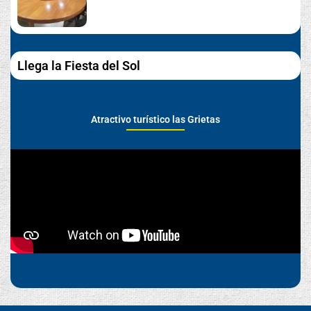
Llega la Fiesta del Sol
Atractivo turístico las Grietas