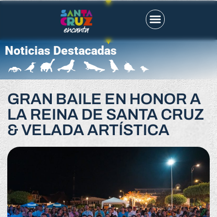
Noticias Destacadas
GRAN BAILE EN HONOR A
LA REINA DE SANTA CRUZ
& VELADA ARTÍSTICA