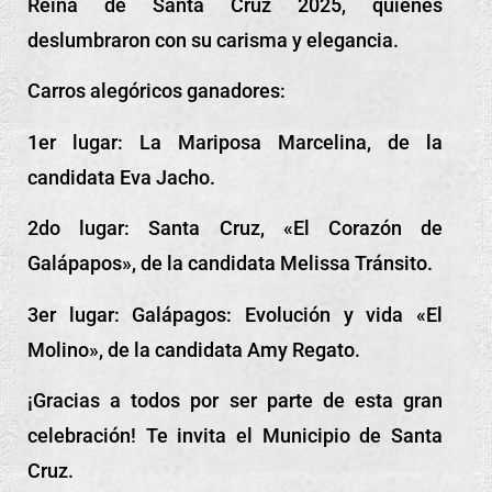
Reina de Santa Cruz 2025, quienes
deslumbraron con su carisma y elegancia.
Carros alegóricos ganadores:
1er lugar: La Mariposa Marcelina, de la
candidata Eva Jacho.
2do lugar: Santa Cruz, «El Corazón de
Galápapos», de la candidata Melissa Tránsito.
3er lugar: Galápagos: Evolución y vida «El
Molino», de la candidata Amy Regato.
¡Gracias a todos por ser parte de esta gran
celebración! Te invita el Municipio de Santa
Cruz.