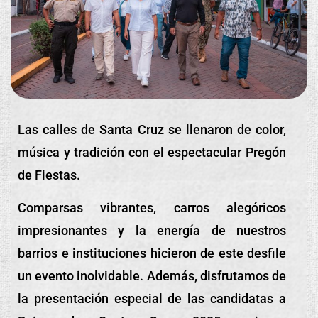
Las calles de Santa Cruz se llenaron de color,
música y tradición con el espectacular Pregón
de Fiestas.
Comparsas vibrantes, carros alegóricos
impresionantes y la energía de nuestros
barrios e instituciones hicieron de este desfile
un evento inolvidable. Además, disfrutamos de
la presentación especial de las candidatas a