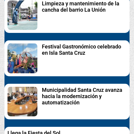
Limpieza y mantenimiento de la
cancha del barrio La Unión
Festival Gastronómico celebrado
en Isla Santa Cruz
Municipalidad Santa Cruz avanza
hacia la modernización y
automatización
Llega la Fiesta del Sol