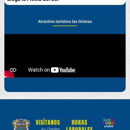
Atractivo turístico las Grietas
VISÍTANOS
HORAS
LABORALES
Av. Charles