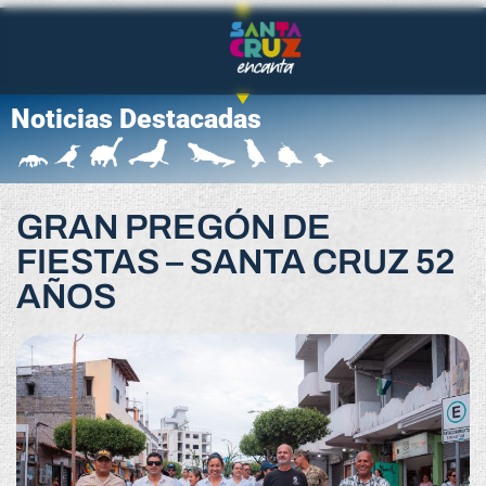
Noticias Destacadas
GRAN PREGÓN DE
FIESTAS – SANTA CRUZ 52
AÑOS