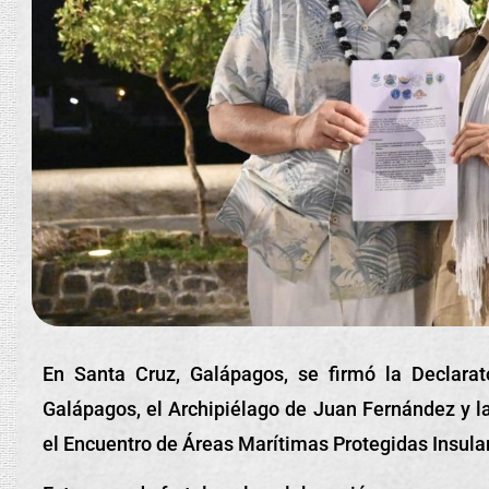
En Santa Cruz, Galápagos, se firmó la Declarat
Galápagos, el Archipiélago de Juan Fernández y la
el Encuentro de Áreas Marítimas Protegidas Insular