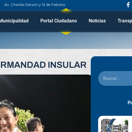
Av. Charles Darwin y 12 de Febrero
Municipalidad
Portal Ciudadano
Noticias
Transp
ERMANDAD INSULAR
Pu