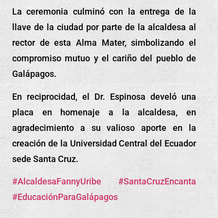
La ceremonia culminó con la entrega de la
llave de la ciudad por parte de la alcaldesa al
rector de esta Alma Mater, simbolizando el
compromiso mutuo y el cariño del pueblo de
Galápagos.
En reciprocidad, el Dr. Espinosa develó una
placa en homenaje a la alcaldesa, en
agradecimiento a su valioso aporte en la
creación de la Universidad Central del Ecuador
sede Santa Cruz.
#AlcaldesaFannyUribe
#SantaCruzEncanta
#EducaciónParaGalápagos