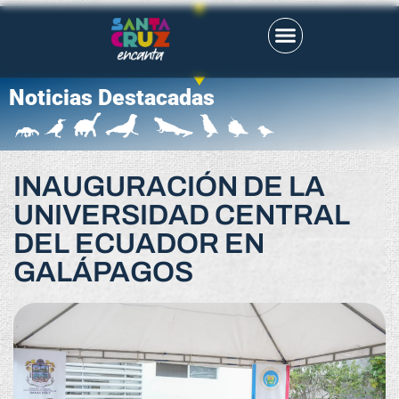
Noticias Destacadas
INAUGURACIÓN DE LA
UNIVERSIDAD CENTRAL
DEL ECUADOR EN
GALÁPAGOS