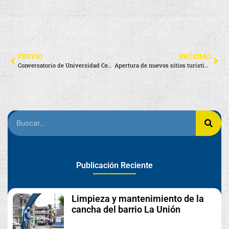
PREVIO
PRÓXIMO
Conversatorio de Universidad Central del Ecuador
Apertura de nuevos sitios turísticos
Publicación Reciente
Limpieza y mantenimiento de la
cancha del barrio La Unión