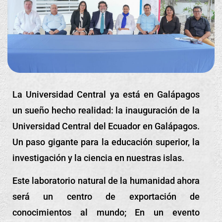
La Universidad Central ya está en Galápagos
un sueño hecho realidad: la inauguración de la
Universidad Central del Ecuador en Galápagos.
Un paso gigante para la educación superior, la
investigación y la ciencia en nuestras islas.
Este laboratorio natural de la humanidad ahora
será un centro de exportación de
conocimientos al mundo; En un evento