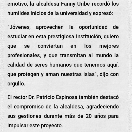
emotivo, la alcaldesa Fanny Uribe recordó los
humildes inicios de la universidad y expresó:
“Jóvenes, aprovechen la oportunidad de
estudiar en esta prestigiosa institución, quiero
que se conviertan en los mejores
profesionales, y que transmitan al mundo la
calidad de seres humanos que tenemos aquí,
que protegen y aman nuestras islas”, dijo con
orgullo.
El rector Dr. Patricio Espinosa también destacó
el compromiso de la alcaldesa, agradeciendo
sus gestiones durante más de 20 años para
impulsar este proyecto.