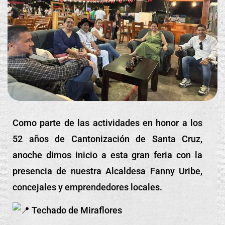
Como parte de las actividades en honor a los
52 años de Cantonización de Santa Cruz,
anoche dimos inicio a esta gran feria con la
presencia de nuestra Alcaldesa Fanny Uribe,
concejales y emprendedores locales.
Techado de Miraflores