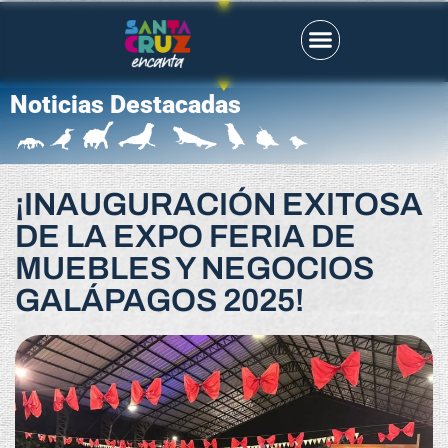
Noticias Destacadas
¡INAUGURACIÓN EXITOSA
DE LA EXPO FERIA DE
MUEBLES Y NEGOCIOS
GALÁPAGOS 2025!