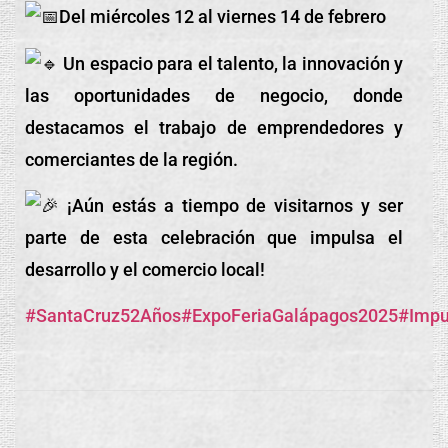
Del miércoles 12 al viernes 14 de febrero
Un espacio para el talento, la innovación y
las oportunidades de negocio, donde
destacamos el trabajo de emprendedores y
comerciantes de la región.
¡Aún estás a tiempo de visitarnos y ser
parte de esta celebración que impulsa el
desarrollo y el comercio local!
#SantaCruz52Años
#ExpoFeriaGalápagos2025
#Impu