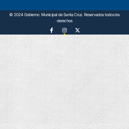
© 2024 Gobierno Municipal de Santa Cruz. Reservados todos los
derechos