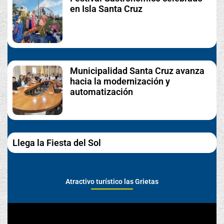
en Isla Santa Cruz
Municipalidad Santa Cruz avanza
hacia la modernización y
automatización
Llega la Fiesta del Sol
Atractivo turístico las Grietas