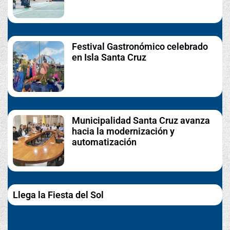
Festival Gastronómico celebrado
en Isla Santa Cruz
Municipalidad Santa Cruz avanza
hacia la modernización y
automatización
Llega la Fiesta del Sol