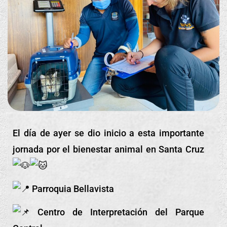
El día de ayer se dio inicio a esta importante
jornada por el bienestar animal en Santa Cruz
Parroquia Bellavista
Centro de Interpretación del Parque