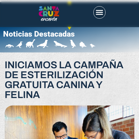
Noticias Destacadas
INICIAMOS LA CAMPAÑA
DE ESTERILIZACIÓN
GRATUITA CANINA Y
FELINA