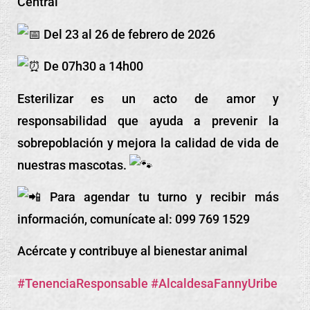
Central
Del 23 al 26 de febrero de 2026
De 07h30 a 14h00
Esterilizar es un acto de amor y
responsabilidad que ayuda a prevenir la
sobrepoblación y mejora la calidad de vida de
nuestras mascotas.
Para agendar tu turno y recibir más
información, comunícate al: 099 769 1529
Acércate y contribuye al bienestar animal
#TenenciaResponsable
#AlcaldesaFannyUribe