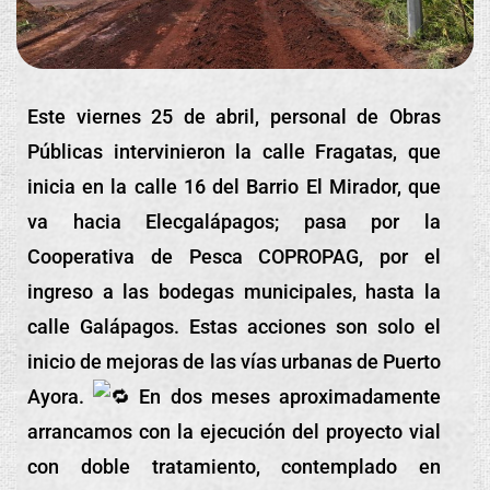
Este viernes 25 de abril, personal de Obras
Públicas intervinieron la calle Fragatas, que
inicia en la calle 16 del Barrio El
Mirador, que
va hacia Elecgalápagos; pasa por la
Cooperativa de Pesca COPROPAG, por el
ingreso a las bodegas municipales, hasta la
calle Galápagos. Estas acciones son solo el
inicio de mejoras de las vías urbanas de Puerto
Ayora.
En dos meses aproximadamente
arrancamos con la ejecución del proyecto vial
con doble tratamiento, contemplado en