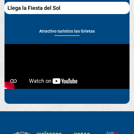
Llega la Fiesta del Sol
Atractivo turístico las Grietas