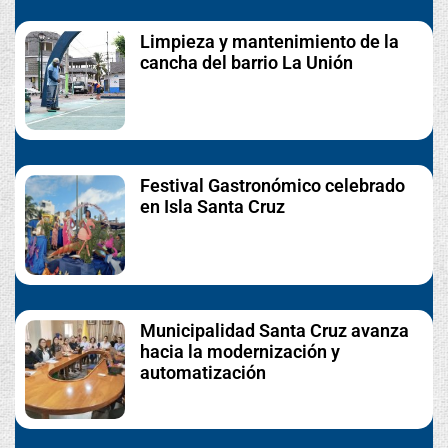
Limpieza y mantenimiento de la
cancha del barrio La Unión
Festival Gastronómico celebrado
en Isla Santa Cruz
Municipalidad Santa Cruz avanza
hacia la modernización y
automatización