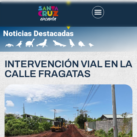
Noticias Destacadas
INTERVENCIÓN VIAL EN LA
CALLE FRAGATAS