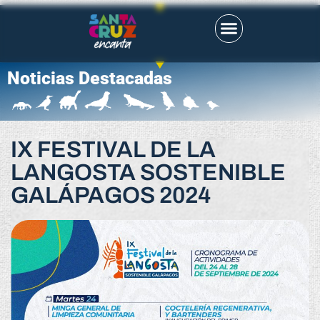
Noticias Destacadas
IX FESTIVAL DE LA
LANGOSTA SOSTENIBLE
GALÁPAGOS 2024