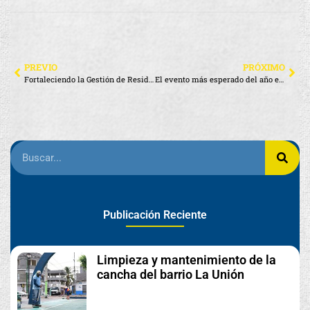
PREVIO
PRÓXIMO
Fortaleciendo la Gestión de Residuos en Santa Cruz
El evento más esperado del año está por llegar
Publicación Reciente
Limpieza y mantenimiento de la
cancha del barrio La Unión