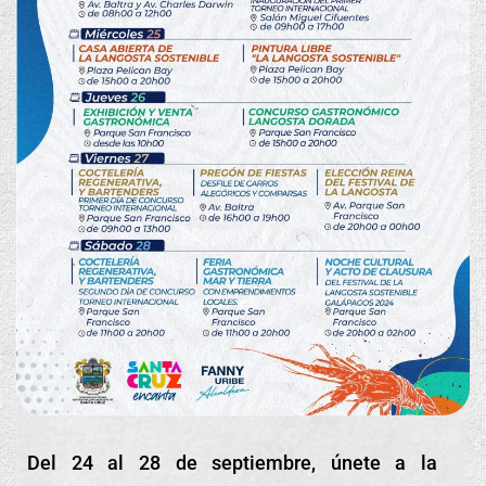
Del 24 al 28 de septiembre, únete a la