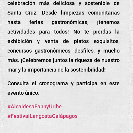
celebración más deliciosa y sostenible de
Santa Cruz. Desde limpiezas comunitarias
hasta ferias gastronómicas, ¡tenemos
actividades para todos! No te pierdas la
exhibición y venta de platos exquisitos,
concursos gastronómicos, desfiles, y mucho
más. ¡Celebremos juntos la riqueza de nuestro
mar y la importancia de la sostenibilidad!
Consulta el cronograma y participa en este
evento único.
#AlcaldesaFannyUribe
#FestivalLangostaGalápagos