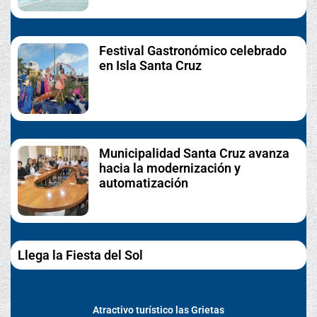
Festival Gastronómico celebrado
en Isla Santa Cruz
Municipalidad Santa Cruz avanza
hacia la modernización y
automatización
Llega la Fiesta del Sol
Atractivo turístico las Grietas