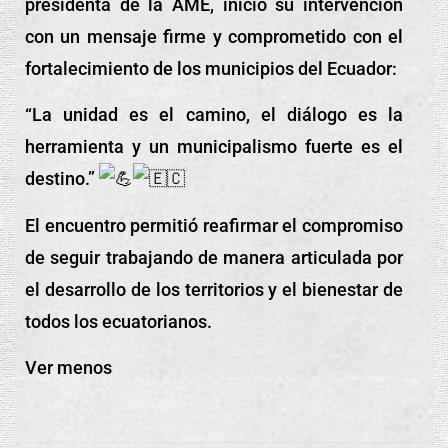
presidenta de la AME, inició su intervención
con un mensaje firme y comprometido con el
fortalecimiento de los municipios del Ecuador:
“La unidad es el camino, el diálogo es la
herramienta y un municipalismo fuerte es el
destino.”
El encuentro permitió reafirmar el compromiso
de seguir trabajando de manera articulada por
el desarrollo de los territorios y el bienestar de
todos los ecuatorianos.
Ver menos