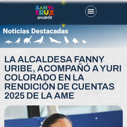
Noticias Destacadas
LA ALCALDESA FANNY
URIBE, ACOMPAÑÓ A YURI
COLORADO EN LA
RENDICIÓN DE CUENTAS
2025 DE LA AME