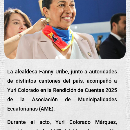
La alcaldesa Fanny Uribe, junto a autoridades
de distintos cantones del país, acompañó a
Yuri Colorado en la Rendición de Cuentas 2025
de la Asociación de Municipalidades
Ecuatorianas (AME).
Durante el acto, Yuri Colorado Márquez,