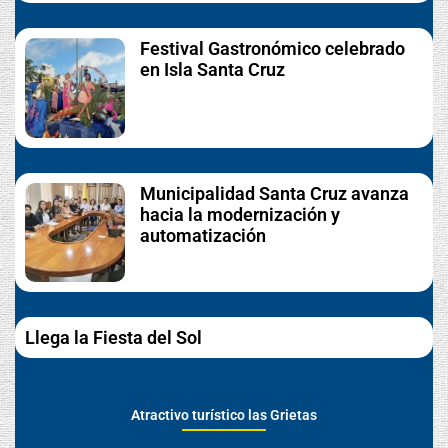
Festival Gastronómico celebrado
en Isla Santa Cruz
Municipalidad Santa Cruz avanza
hacia la modernización y
automatización
Llega la Fiesta del Sol
Atractivo turístico las Grietas