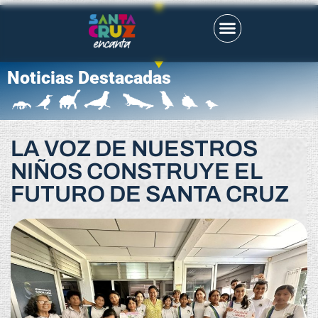
Noticias Destacadas
LA VOZ DE NUESTROS
NIÑOS CONSTRUYE EL
FUTURO DE SANTA CRUZ