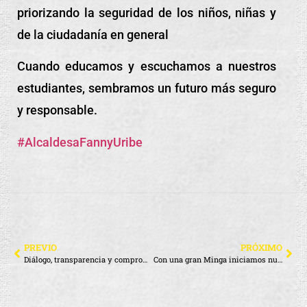
priorizando la seguridad de los niños, niñas y
de la ciudadanía en general
Cuando educamos y escuchamos a nuestros
estudiantes, sembramos un futuro más seguro
y responsable.
#AlcaldesaFannyUribe
PREVIO
PRÓXIMO
Diálogo, transparencia y compromiso con nuestros artesanos
Con una gran Minga iniciamos nuestras fiestas