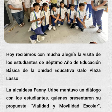
Hoy recibimos con mucha alegría la visita de
los estudiantes de Séptimo Año de Educación
Básica de la Unidad Educativa Galo Plaza
Lasso
La alcaldesa Fanny Uribe mantuvo un diálogo
con los estudiantes, quienes presentaron su
propuesta “Vialidad y Movilidad Escolar”,