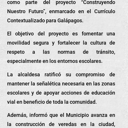
como parte del proyecto “Construyendo
Nuestro Futuro”, enmarcado en el Currículo
Contextualizado para Galápagos.
El objetivo del proyecto es fomentar una
movilidad segura y fortalecer la cultura de
respeto a las normas de tránsito,
especialmente en los entornos escolares.
La alcaldesa ratificó su compromiso de
mantener la señalética necesaria en las zonas
escolares y de apoyar acciones de educación
vial en beneficio de toda la comunidad.
Además, informó que el Municipio avanza en
la construcción de veredas en la ciudad,