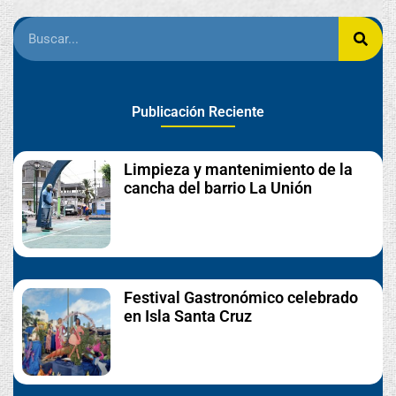
Publicación Reciente
Limpieza y mantenimiento de la
cancha del barrio La Unión
Festival Gastronómico celebrado
en Isla Santa Cruz