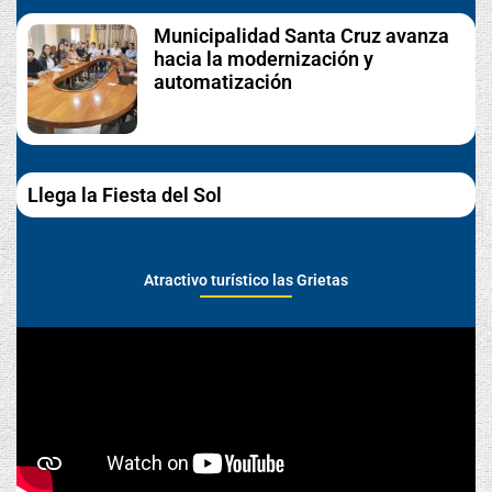
Municipalidad Santa Cruz avanza
hacia la modernización y
automatización
Llega la Fiesta del Sol
Atractivo turístico las Grietas