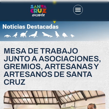
Noticias Destacadas
MESA DE TRABAJO
JUNTO A ASOCIACIONES,
GREMIOS, ARTESANAS Y
ARTESANOS DE SANTA
CRUZ