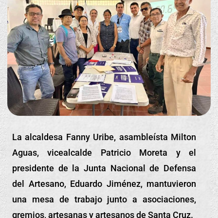
La alcaldesa Fanny Uribe, asambleísta Milton
Aguas, vicealcalde Patricio Moreta y el
presidente de la Junta Nacional de Defensa
del Artesano, Eduardo Jiménez, mantuvieron
una mesa de trabajo junto a asociaciones,
gremios, artesanas y artesanos de Santa Cruz.