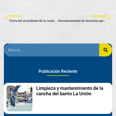
PREVIO
PRÓXIMO
Visita del presidente de la Junta Nacional de Defensa del Artesano, Eduardo Jiménez
Reconocimiento de derechos para nuestros compañeros municipales
Publicación Reciente
Limpieza y mantenimiento de la
cancha del barrio La Unión