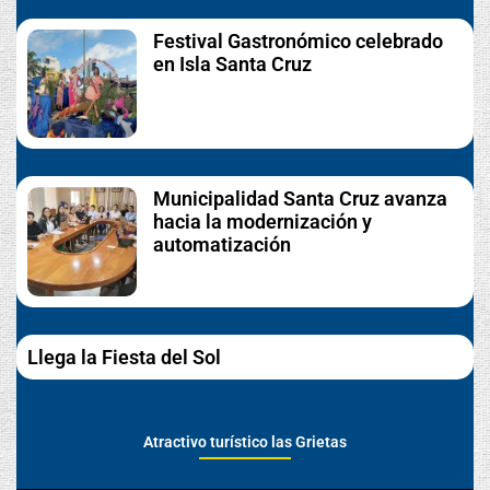
Festival Gastronómico celebrado
en Isla Santa Cruz
Municipalidad Santa Cruz avanza
hacia la modernización y
automatización
Llega la Fiesta del Sol
Atractivo turístico las Grietas