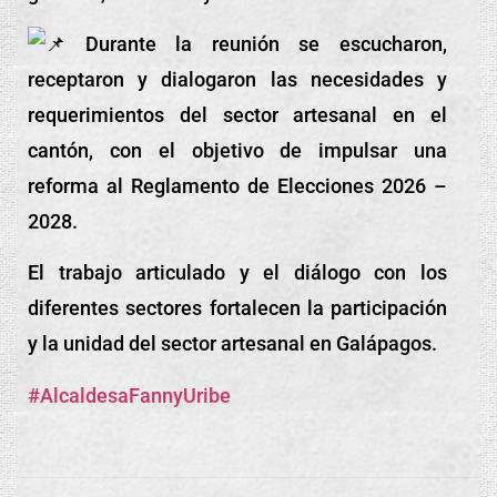
Durante la reunión se escucharon,
receptaron y dialogaron las necesidades y
requerimientos del sector artesanal en el
cantón, con el objetivo de impulsar una
reforma al Reglamento de Elecciones 2026 –
2028.
El trabajo articulado y el diálogo con los
diferentes sectores fortalecen la participación
y la unidad del sector artesanal en Galápagos.
#AlcaldesaFannyUribe