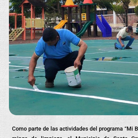
Como parte de las actividades del programa “Mi B