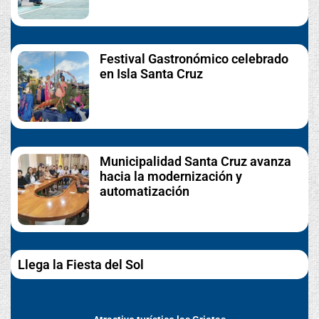
Festival Gastronómico celebrado
en Isla Santa Cruz
Municipalidad Santa Cruz avanza
hacia la modernización y
automatización
Llega la Fiesta del Sol