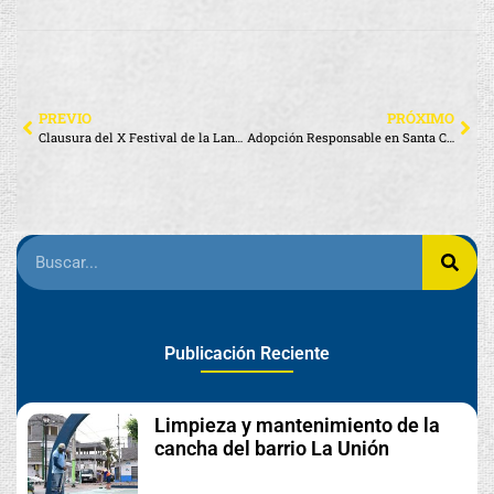
PREVIO
PRÓXIMO
Clausura del X Festival de la Langosta Sostenible – Galápagos 2025
Adopción Responsable en Santa Cruz
Publicación Reciente
Limpieza y mantenimiento de la
cancha del barrio La Unión