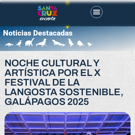
Noticias Destacadas
NOCHE CULTURAL Y
ARTÍSTICA POR EL X
FESTIVAL DE LA
LANGOSTA SOSTENIBLE,
GALÁPAGOS 2025