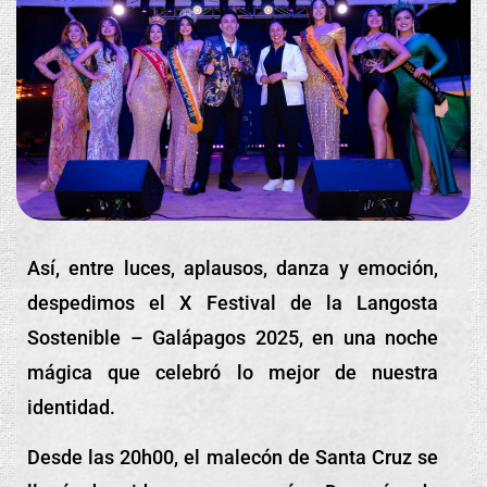
Así, entre luces, aplausos, danza y emoción,
despedimos el X Festival de la Langosta
Sostenible – Galápagos 2025, en una noche
mágica que celebró lo mejor de nuestra
identidad.
Desde las 20h00, el malecón de Santa Cruz se