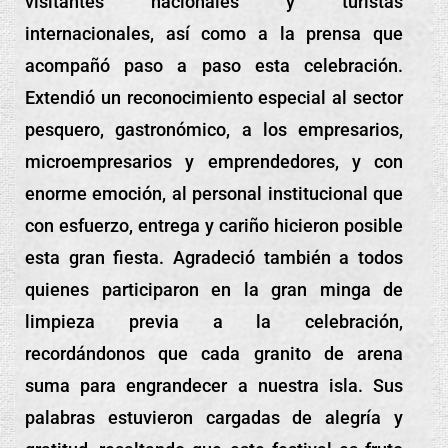
visitantes nacionales y turistas
internacionales, así como a la prensa que
acompañó paso a paso esta celebración.
Extendió un reconocimiento especial al sector
pesquero, gastronómico, a los empresarios,
microempresarios y emprendedores, y con
enorme emoción, al personal institucional que
con esfuerzo, entrega y cariño hicieron posible
esta gran fiesta. Agradeció también a todos
quienes participaron en la gran minga de
limpieza previa a la celebración,
recordándonos que cada granito de arena
suma para engrandecer a nuestra isla. Sus
palabras estuvieron cargadas de alegría y