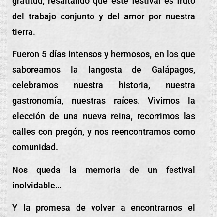
gratitud, resaltando que este festival es fruto
del trabajo conjunto y del amor por nuestra
tierra.
Fueron 5 días intensos y hermosos, en los que
saboreamos la langosta de Galápagos,
celebramos nuestra historia, nuestra
gastronomía, nuestras raíces. Vivimos la
elección de una nueva reina, recorrimos las
calles con pregón, y nos reencontramos como
comunidad.
Nos queda la memoria de un festival
inolvidable…
Y la promesa de volver a encontrarnos el