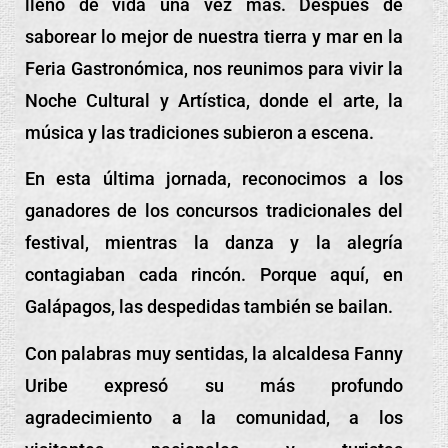
llenó de vida una vez más. Después de
saborear lo mejor de nuestra tierra y mar en la
Feria Gastronómica, nos reunimos para vivir la
Noche Cultural y Artística, donde el arte, la
música y las tradiciones subieron a escena.
En esta última jornada, reconocimos a los
ganadores de los concursos tradicionales del
festival, mientras la danza y la alegría
contagiaban cada rincón. Porque aquí, en
Galápagos, las despedidas también se bailan.
Con palabras muy sentidas, la alcaldesa Fanny
Uribe expresó su más profundo
agradecimiento a la comunidad, a los