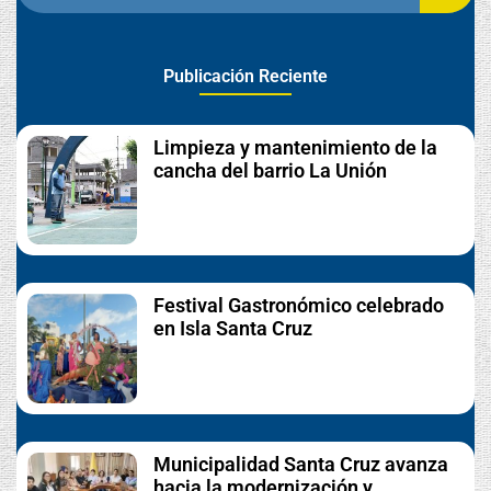
Publicación Reciente
Limpieza y mantenimiento de la
cancha del barrio La Unión
Festival Gastronómico celebrado
en Isla Santa Cruz
Municipalidad Santa Cruz avanza
hacia la modernización y