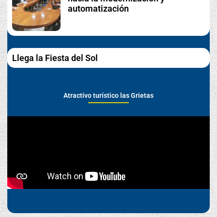
automatización
Llega la Fiesta del Sol
Atractivo turístico las Grietas