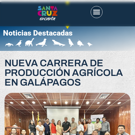
Noticias Destacadas
NUEVA CARRERA DE
PRODUCCIÓN AGRÍCOLA
EN GALÁPAGOS