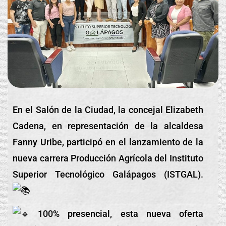
En el Salón de la Ciudad, la concejal Elizabeth
Cadena, en representación de la alcaldesa
Fanny Uribe, participó en el lanzamiento de la
nueva carrera Producción Agrícola del Instituto
Superior Tecnológico Galápagos (ISTGAL).
100% presencial, esta nueva oferta