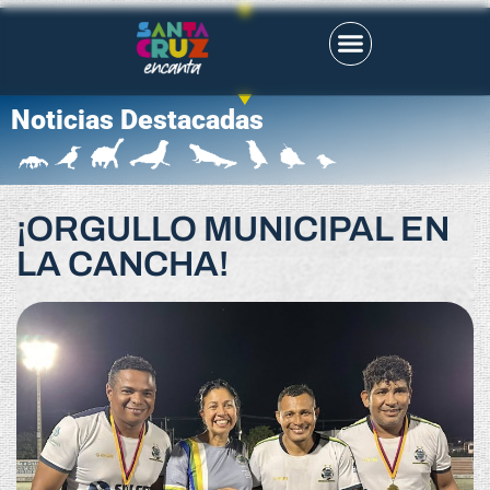
Noticias Destacadas
¡ORGULLO MUNICIPAL EN
LA CANCHA!