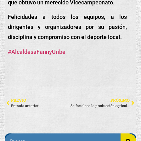
que obtuvo un merecido Vicecampeonato.
Felicidades a todos los equipos, a los
dirigentes y organizadores por su pasión,
disciplina y compromiso con el deporte local.
#AlcaldesaFannyUribe
PREVIO
PRÓXIMO
Entrada anterior
Se fortalece la producción agrícola en Santa Cruz