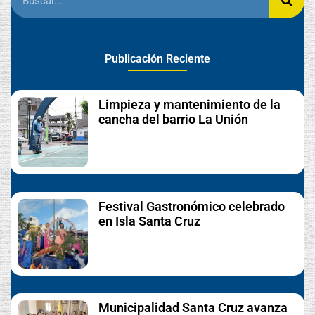
Publicación Reciente
Limpieza y mantenimiento de la
cancha del barrio La Unión
Festival Gastronómico celebrado
en Isla Santa Cruz
Municipalidad Santa Cruz avanza