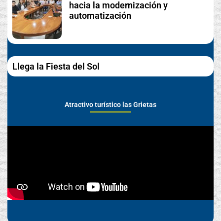
hacia la modernización y
automatización
Llega la Fiesta del Sol
Atractivo turístico las Grietas