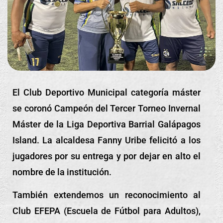
El Club Deportivo Municipal categoría máster
se coronó Campeón del Tercer Torneo Invernal
Máster de la Liga Deportiva Barrial Galápagos
Island. La alcaldesa Fanny Uribe felicitó a los
jugadores por su entrega y por dejar en alto el
nombre de la institución.
También extendemos un reconocimiento al
Club EFEPA (Escuela de Fútbol para Adultos),