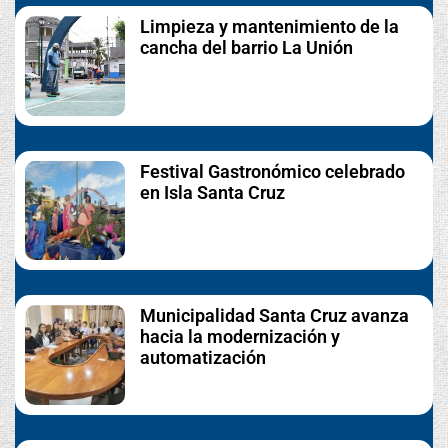
Limpieza y mantenimiento de la
cancha del barrio La Unión
Festival Gastronómico celebrado
en Isla Santa Cruz
Municipalidad Santa Cruz avanza
hacia la modernización y
automatización