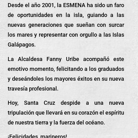
Desde el año 2001, la ESMENA ha sido un faro
de oportunidades en la isla, guiando a las
nuevas generaciones que sueñan con surcar
los mares y representar con orgullo a las Islas
Galápagos.
La Alcaldesa Fanny Uribe acompañó este
emotivo momento, felicitando a los graduados
y deseándoles los mayores éxitos en su nueva
travesía profesional.
Hoy, Santa Cruz despide a una nueva
tripulación que llevará en su corazón el espíritu
de nuestra tierra y la fuerza del océano.
¡Felicidades, marineros!