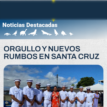
Noticias Destacadas
ORGULLO Y NUEVOS
RUMBOS EN SANTA CRUZ