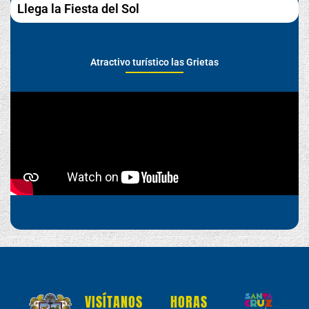
Llega la Fiesta del Sol
Atractivo turístico las Grietas
VISÍTANOS
HORAS