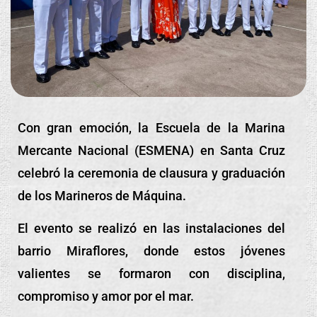
Con gran emoción, la Escuela de la Marina
Mercante Nacional (ESMENA) en Santa Cruz
celebró la ceremonia de clausura y graduación
de los Marineros de Máquina.
El evento se realizó en las instalaciones del
barrio Miraflores, donde estos jóvenes
valientes se formaron con disciplina,
compromiso y amor por el mar.