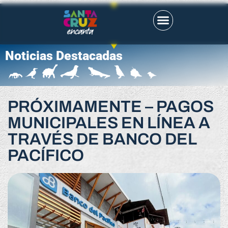
Noticias Destacadas
PRÓXIMAMENTE – PAGOS
MUNICIPALES EN LÍNEA A
TRAVÉS DE BANCO DEL
PACÍFICO