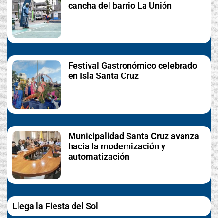
cancha del barrio La Unión
Festival Gastronómico celebrado
en Isla Santa Cruz
Municipalidad Santa Cruz avanza
hacia la modernización y
automatización
Llega la Fiesta del Sol