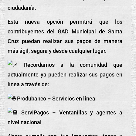
ciudadanía.
Esta nueva opción permitirá que los
contribuyentes del GAD Municipal de Santa
Cruz puedan realizar sus pagos de manera
más ágil, segura y desde cualquier lugar.
Recordamos a la comunidad que
actualmente ya pueden realizar sus pagos en
línea a través de:
Produbanco – Servicios en línea
ServiPagos – Ventanillas y agentes a
nivel nacional