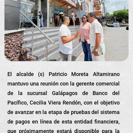
El alcalde (s) Patricio Moreta Altamirano
mantuvo una reunión con la gerente comercial
de la sucursal Galápagos de Banco del
Pacífico, Cecilia Viera Rendón, con el objetivo
de avanzar en la etapa de pruebas del sistema
de pagos en línea de esta entidad financiera,
que próximamente estará disponible para la