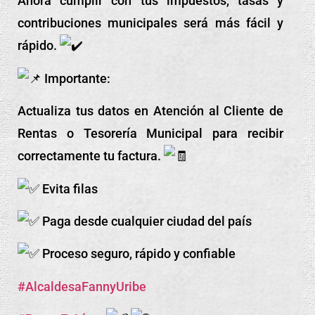
Ahora cumplir con tus impuestos, tasas y
contribuciones municipales será más fácil y
rápido.
Importante:
Actualiza tus datos en Atención al Cliente de
Rentas o Tesorería Municipal para recibir
correctamente tu factura.
Evita filas
Paga desde cualquier ciudad del país
Proceso seguro, rápido y confiable
#AlcaldesaFannyUribe