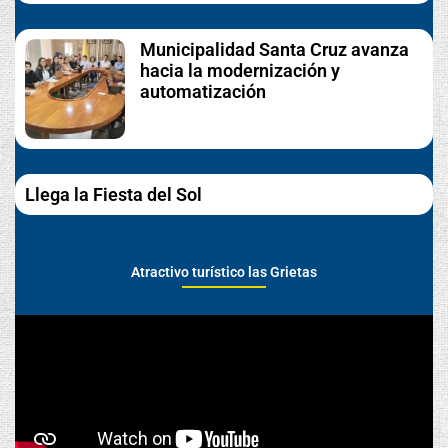
Municipalidad Santa Cruz avanza
hacia la modernización y
automatización
Llega la Fiesta del Sol
Atractivo turístico las Grietas