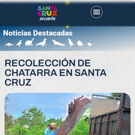
Noticias Destacadas
RECOLECCIÓN DE
CHATARRA EN SANTA
CRUZ