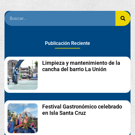
Publicación Reciente
Limpieza y mantenimiento de la
cancha del barrio La Unión
Festival Gastronómico celebrado
en Isla Santa Cruz