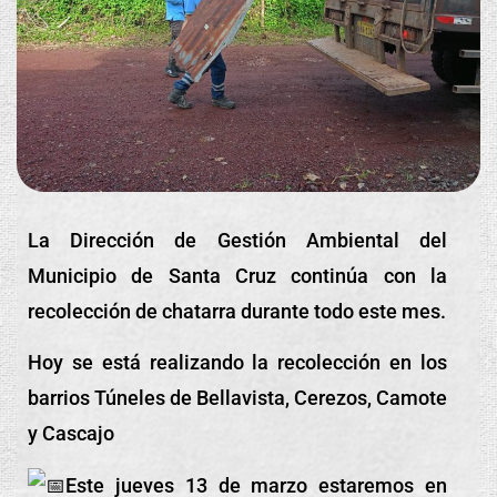
La Dirección de Gestión Ambiental del
Municipio de Santa Cruz continúa con la
recolección de chatarra durante todo este mes.
Hoy se está realizando la recolección en los
barrios Túneles de Bellavista, Cerezos, Camote
y Cascajo
Este jueves 13 de marzo estaremos en