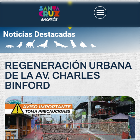
Noticias Destacadas
REGENERACIÓN URBANA
DE LA AV. CHARLES
BINFORD