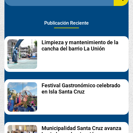
Publicación Reciente
Limpieza y mantenimiento de la
cancha del barrio La Unión
Festival Gastronómico celebrado
en Isla Santa Cruz
Municipalidad Santa Cruz avanza