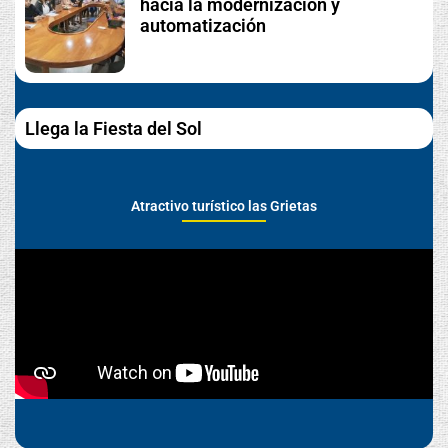
hacia la modernización y
automatización
Llega la Fiesta del Sol
Atractivo turístico las Grietas