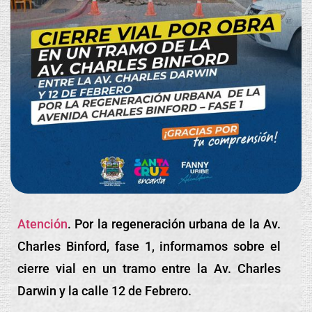
Atención
. Por la regeneración urbana de la Av.
Charles Binford, fase 1, informamos sobre el
cierre vial en un tramo entre la Av. Charles
Darwin y la calle 12 de Febrero.