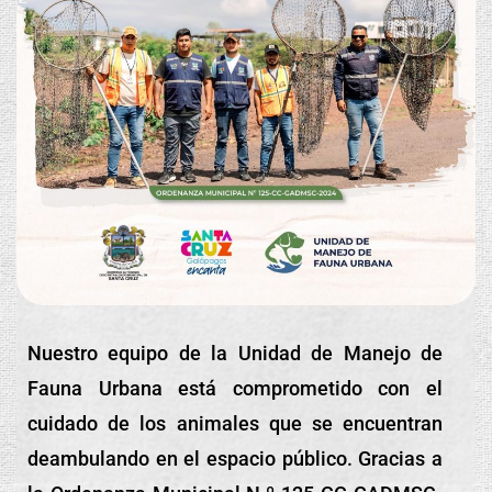
Nuestro equipo de la Unidad de Manejo de
Fauna Urbana está comprometido con el
cuidado de los animales que se encuentran
deambulando en el espacio público. Gracias a