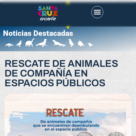
Noticias Destacadas
RESCATE DE ANIMALES
DE COMPAÑÍA EN
ESPACIOS PÚBLICOS