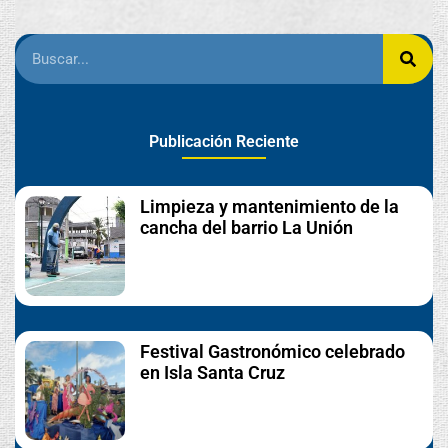
Publicación Reciente
Limpieza y mantenimiento de la
cancha del barrio La Unión
Festival Gastronómico celebrado
en Isla Santa Cruz