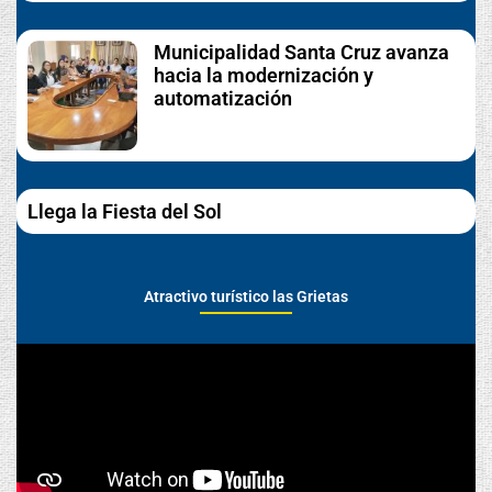
Municipalidad Santa Cruz avanza
hacia la modernización y
automatización
Llega la Fiesta del Sol
Atractivo turístico las Grietas