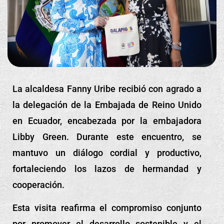
La
alcaldesa Fanny Uribe recibió con agrado a
la delegación de la Embajada de Reino Unido
en Ecuador, encabezada por la embajadora
Libby Green. Durante este encuentro, se
mantuvo un diálogo cordial y productivo,
fortaleciendo los lazos de hermandad y
cooperación.
Esta visita reafirma el compromiso conjunto
por promover el desarrollo sostenible y el