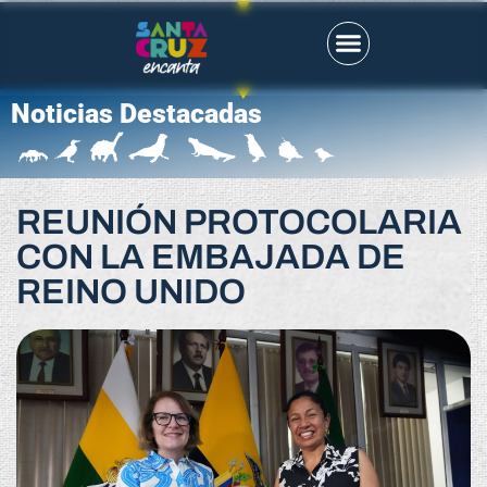
Noticias Destacadas
REUNIÓN PROTOCOLARIA
CON LA EMBAJADA DE
REINO UNIDO