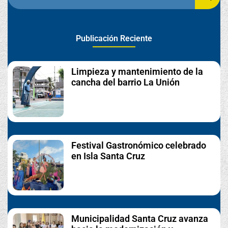
Publicación Reciente
Limpieza y mantenimiento de la
cancha del barrio La Unión
Festival Gastronómico celebrado
en Isla Santa Cruz
Municipalidad Santa Cruz avanza