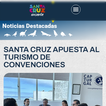
Noticias Destacadas
SANTA CRUZ APUESTA AL
TURISMO DE
CONVENCIONES