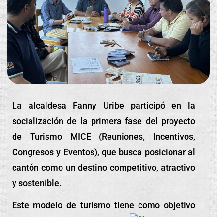
La alcaldesa Fanny Uribe participó en la
socialización de la primera fase del proyecto
de Turismo MICE (Reuniones, Incentivos,
Congresos y Eventos), que busca posicionar al
cantón como un destino competitivo, atractivo
y sostenible.
Este modelo de turismo tiene como objetivo