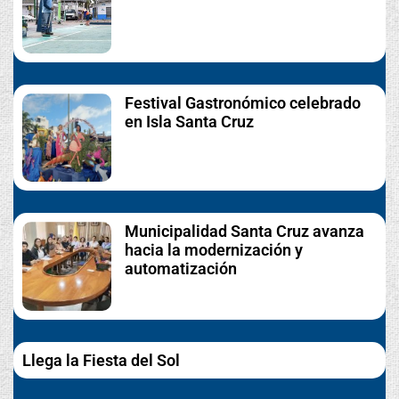
Festival Gastronómico celebrado
en Isla Santa Cruz
Municipalidad Santa Cruz avanza
hacia la modernización y
automatización
Llega la Fiesta del Sol