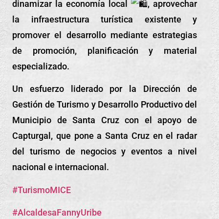
dinamizar la economía local
, aprovechar
la infraestructura turística existente y
promover el desarrollo mediante estrategias
de promoción, planificación y material
especializado.
Un esfuerzo liderado por la Dirección de
Gestión de Turismo y Desarrollo Productivo del
Municipio de Santa Cruz con el apoyo de
Capturgal, que pone a Santa Cruz en el radar
del turismo de negocios y eventos a nivel
nacional e internacional.
#TurismoMICE
#AlcaldesaFannyUribe