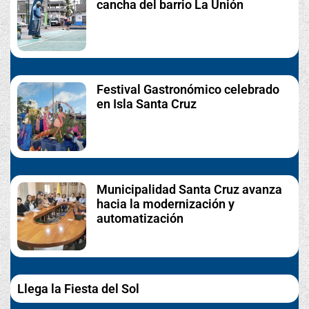
cancha del barrio La Unión
Festival Gastronómico celebrado
en Isla Santa Cruz
Municipalidad Santa Cruz avanza
hacia la modernización y
automatización
Llega la Fiesta del Sol