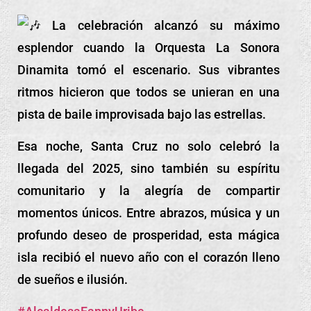
La celebración alcanzó su máximo
esplendor cuando la Orquesta La Sonora
Dinamita tomó el escenario. Sus vibrantes
ritmos hicieron que todos se unieran en una
pista de baile improvisada bajo las estrellas.
Esa noche, Santa Cruz no solo celebró la
llegada del 2025, sino también su espíritu
comunitario y la alegría de compartir
momentos únicos. Entre abrazos, música y un
profundo deseo de prosperidad, esta mágica
isla recibió el nuevo año con el corazón lleno
de sueños e ilusión.