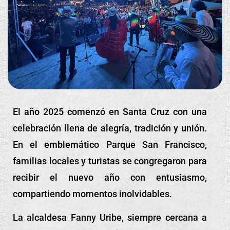
El año 2025 comenzó en Santa Cruz con una
celebración llena de alegría, tradición y unión.
En el emblemático Parque San Francisco,
familias locales y turistas se congregaron para
recibir el nuevo año con entusiasmo,
compartiendo momentos inolvidables.
La alcaldesa Fanny Uribe, siempre cercana a