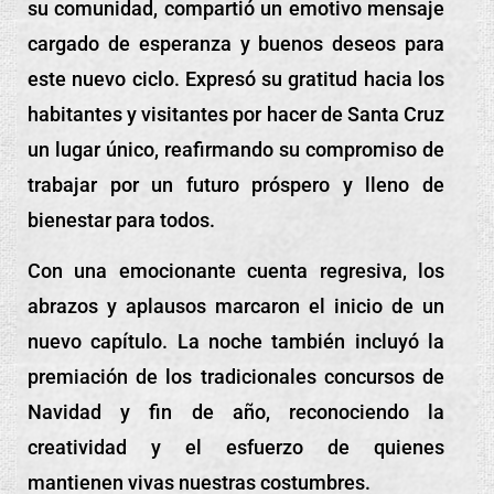
su comunidad, compartió un emotivo mensaje
cargado de esperanza y buenos deseos para
este nuevo ciclo. Expresó su gratitud hacia los
habitantes y visitantes por hacer de Santa Cruz
un lugar único, reafirmando su compromiso de
trabajar por un futuro próspero y lleno de
bienestar para todos.
Con una emocionante cuenta regresiva, los
abrazos y aplausos marcaron el inicio de un
nuevo capítulo. La noche también incluyó la
premiación de los tradicionales concursos de
Navidad y fin de año, reconociendo la
creatividad y el esfuerzo de quienes
mantienen vivas nuestras costumbres.