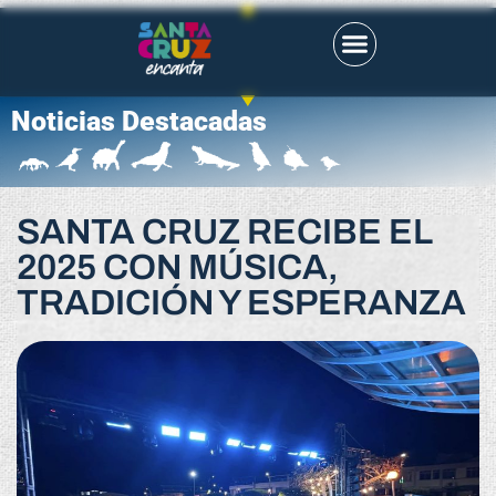
Noticias Destacadas
SANTA CRUZ RECIBE EL
2025 CON MÚSICA,
TRADICIÓN Y ESPERANZA