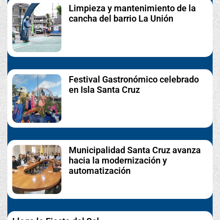
Limpieza y mantenimiento de la
cancha del barrio La Unión
Festival Gastronómico celebrado
en Isla Santa Cruz
Municipalidad Santa Cruz avanza
hacia la modernización y
automatización