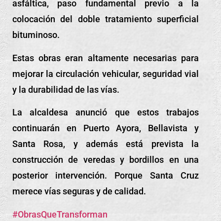
asfáltica, paso fundamental previo a la
colocación del doble tratamiento superficial
bituminoso.
Estas obras eran altamente necesarias para
mejorar la circulación vehicular, seguridad vial
y la durabilidad de las vías.
La alcaldesa anunció que estos trabajos
continuarán en Puerto Ayora, Bellavista y
Santa Rosa, y además está prevista la
construcción de veredas y bordillos en una
posterior intervención. Porque Santa Cruz
merece vías seguras y de calidad.
#ObrasQueTransforman