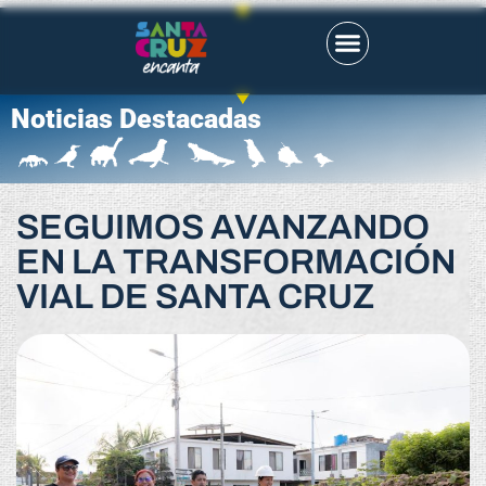
Noticias Destacadas
SEGUIMOS AVANZANDO
EN LA TRANSFORMACIÓN
VIAL DE SANTA CRUZ