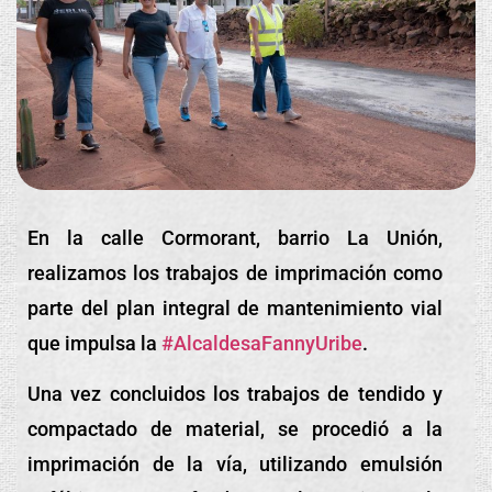
En
la calle Cormorant, barrio La Unión,
realizamos los trabajos de imprimación como
parte del plan integral de mantenimiento vial
que impulsa la
#AlcaldesaFannyUribe
.
Una vez concluidos los trabajos de tendido y
compactado de material, se procedió a la
imprimación de la vía, utilizando emulsión