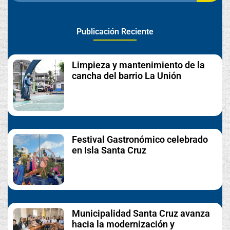
Publicación Reciente
Limpieza y mantenimiento de la
cancha del barrio La Unión
Festival Gastronómico celebrado
en Isla Santa Cruz
Municipalidad Santa Cruz avanza
hacia la modernización y