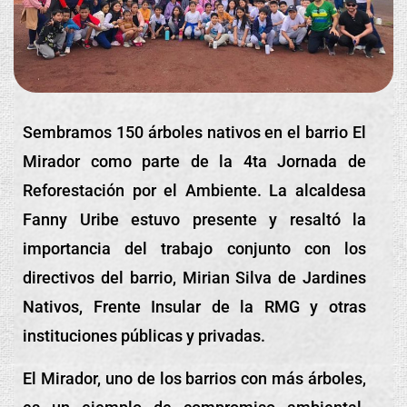
Sembramos 150 árboles nativos en el barrio El
Mirador como parte de la 4ta Jornada de
Reforestación por el Ambiente. La alcaldesa
Fanny Uribe estuvo presente y resaltó la
importancia del trabajo conjunto con los
directivos del barrio, Mirian Silva de Jardines
Nativos, Frente Insular de la RMG y otras
instituciones públicas y privadas.
El Mirador, uno de los barrios con más árboles,