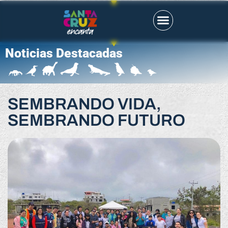
Noticias Destacadas
SEMBRANDO VIDA,
SEMBRANDO FUTURO