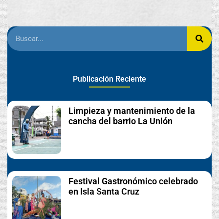
Publicación Reciente
Limpieza y mantenimiento de la
cancha del barrio La Unión
Festival Gastronómico celebrado
en Isla Santa Cruz