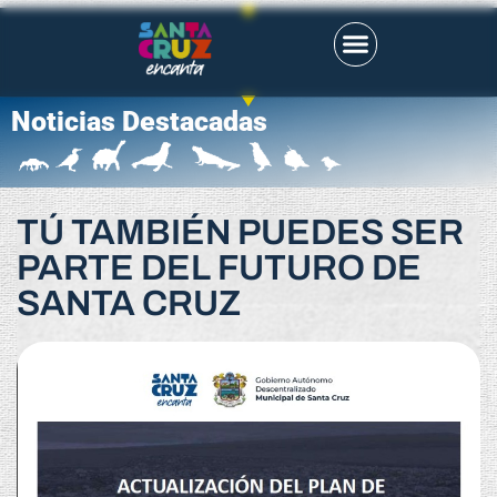
Noticias Destacadas
TÚ TAMBIÉN PUEDES SER
PARTE DEL FUTURO DE
SANTA CRUZ