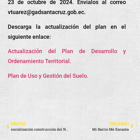
23 de octubre de 2024. Envíalos al correo
vtuarez@gadsantacruz.gob.ec.
Descarga la actualización del plan en el
siguiente enlace:
Actualización del Plan de Desarrollo y
Ordenamiento Territorial.
Plan de Uso y Gestión del Suelo.
PREVIO
PRÓXIMO
socialización construcción del Nuevo Hospital
Mi Barrio Me Encanta