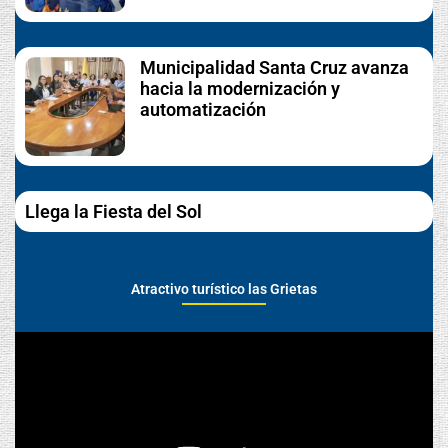
Municipalidad Santa Cruz avanza
hacia la modernización y
automatización
Llega la Fiesta del Sol
Atractivo turístico las Grietas