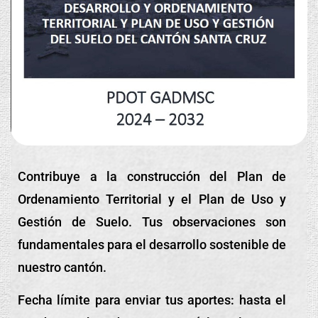
Contribuye a la construcción del Plan de
Ordenamiento Territorial y el Plan de Uso y
Gestión de Suelo. Tus observaciones son
fundamentales para el desarrollo sostenible de
nuestro cantón.
Fecha límite para enviar tus aportes: hasta el